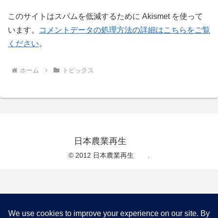
このサイトはスパムを低減するために Akismet を使って
います。
コメントデータの処理方法の詳細はこちらをご覧
ください
。
ホーム
トピックス
日本農業再生
© 2012 日本農業再生 .