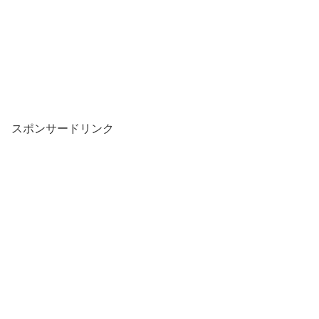
スポンサードリンク