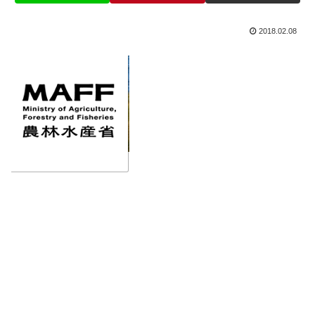
2018.02.08