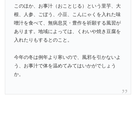
このほか、お事汁（おことじる）という里芋、大
根、人参、ごぼう、小豆、こんにゃくを入れた味
噌汁を食べて、無病息災・豊作を祈願する風習が
あります。地域によっては、くわいや焼き豆腐を
入れたりもするとのこと。
今年の冬は例年より寒いので、風邪を引かないよ
う、お事汁で体を温めてみてはいかがでしょう
か。