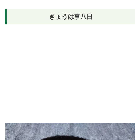
きょうは事八日