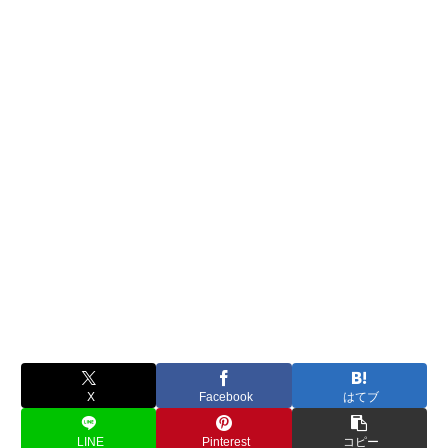
X
Facebook
はてブ
LINE
Pinterest
コピー