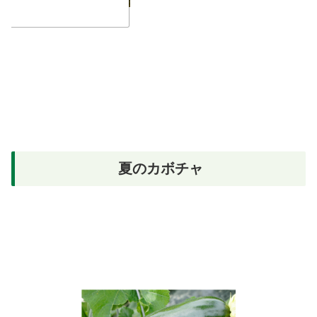
夏のカボチャ