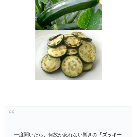
一度聞いたら、何故か忘れない響きの
「ズッキー