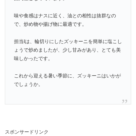
味や食感はナスに近く、油との相性は抜群なの
で、炒め物や揚げ物に最適です。
担当Iは、輪切りにしたズッキーニを簡単に塩こし
ょうで炒めましたが、少し甘みがあり、とても美
味しかったです。
これから迎える暑い季節に、ズッキーニはいかが
でしょうか。
スポンサードリンク