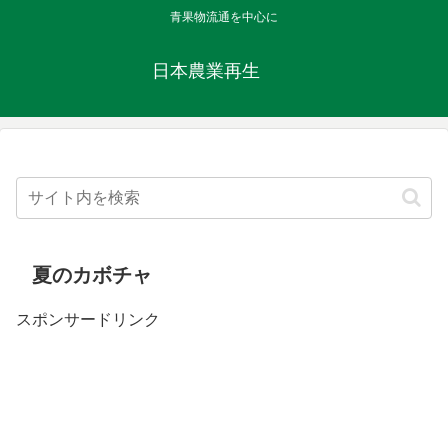
青果物流通を中心に
日本農業再生
夏のカボチャ
スポンサードリンク