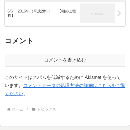
6/6 2016年（平成28年） 【朝のご挨
拶】
コメント
コメントを書き込む
このサイトはスパムを低減するために Akismet を使って
います。
コメントデータの処理方法の詳細はこちらをご覧
ください
。
ホーム
トピックス