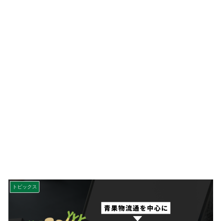
トピックス