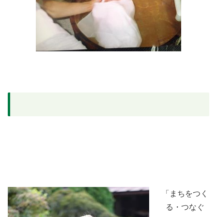
「まちをつく
る・つなぐ