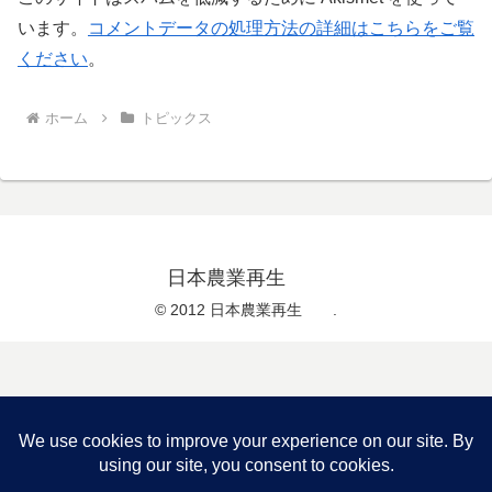
います。
コメントデータの処理方法の詳細はこちらをご覧
ください
。
ホーム
トピックス
日本農業再生
© 2012 日本農業再生 .