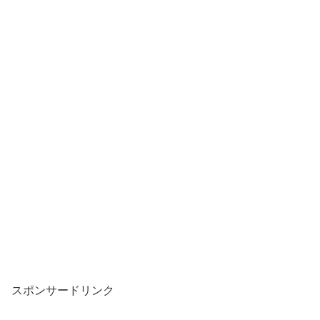
スポンサードリンク