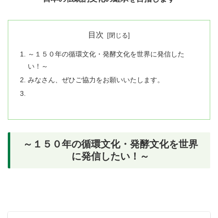
目次
～１５０年の循環文化・発酵文化を世界に発信した
い！～
みなさん、ぜひご協力をお願いいたします。
～１５０年の循環文化・発酵文化を世界
に発信したい！～