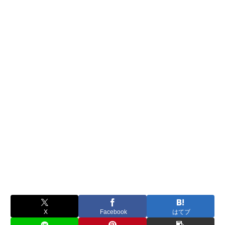
X
Facebook
はてブ