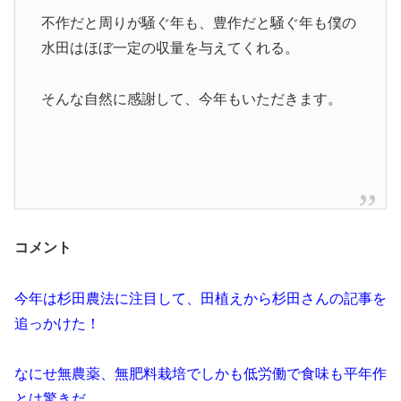
不作だと周りが騒ぐ年も、豊作だと騒ぐ年も僕の
水田はほぼ一定の収量を与えてくれる。
そんな自然に感謝して、今年もいただきます。
コメント
今年は杉田農法に注目して、田植えから杉田さんの記事を
追っかけた！
なにせ無農薬、無肥料栽培でしかも低労働で食味も平年作
とは驚きだ。