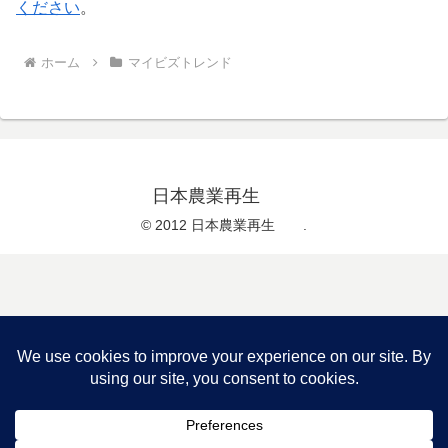
ください
。
ホーム
マイビズトレンド
日本農業再生
© 2012 日本農業再生 .