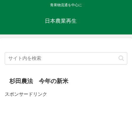
青果物流通を中心に
日本農業再生
杉田農法 今年の新米
スポンサードリンク