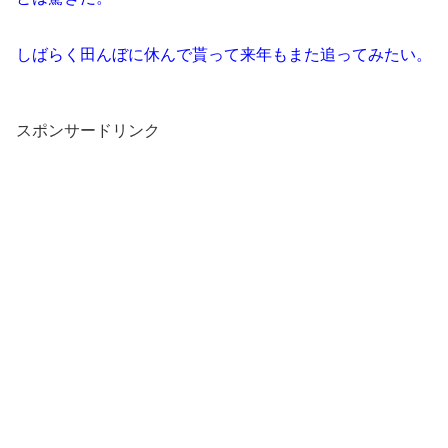
しばらく田んぼに休んで貰って来年もまた追ってみたい。
スポンサードリンク