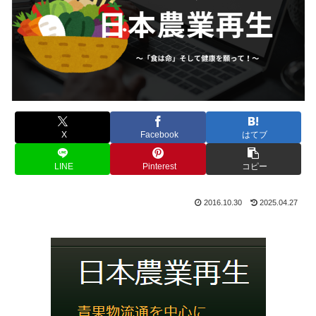
X
Facebook
はてブ
LINE
Pinterest
コピー
2016.10.30
2025.04.27