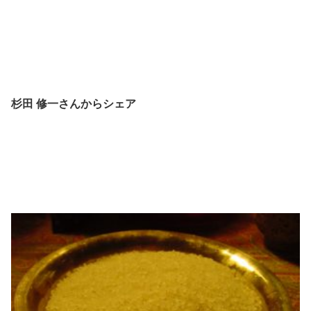
杉田 修一さんからシェア