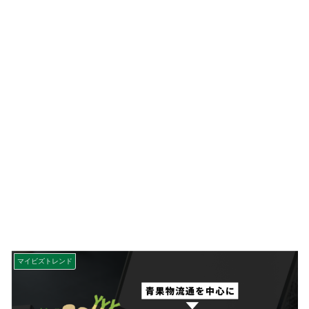
マイビズトレンド