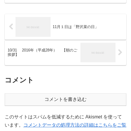
感性が必要だ。私も人が気づいてないこ
とをいつも考えている。...
11月１日は「野沢菜の日」
10/31 2016年（平成28年） 【朝のご
挨拶】
コメント
コメントを書き込む
このサイトはスパムを低減するために Akismet を使って
います。
コメントデータの処理方法の詳細はこちらをご覧