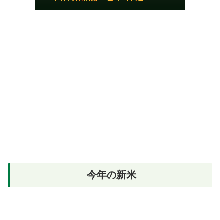
今年の新米