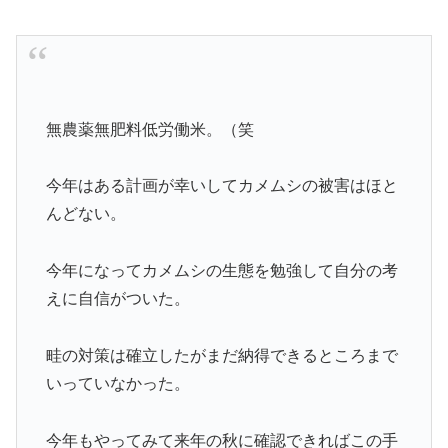
無農薬無肥料低労働米。（笑
今年はある計画が幸いしてカメムシの被害はほと
んどない。
今年になってカメムシの生態を勉強して自分の考
えに自信がついた。
畦の対策は確立したがまだ納得できるところまで
いっていなかった。
今年もやってみて来年の秋に確認できればこの手