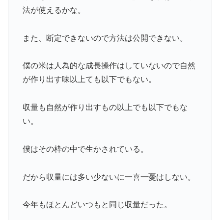
法が使えるかな。
また、断定できないので方法は公開できない。
僕の米は人為的な成長操作はしていないので自然
が作り出す味以上ても以下でもない。
収量も自然が作り出すもの以上でも以下でもな
い。
僕はその枠の中で生かされている。
だから収量には多い少ないに一喜一憂はしない。
今年もほとんどいつもと同じ収量だった。