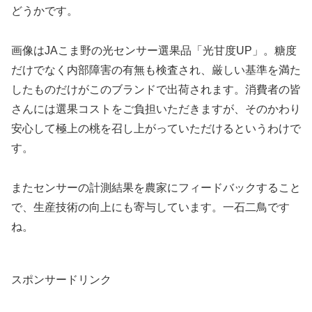
どうかです。
画像はJAこま野の光センサー選果品「光甘度UP」。糖度
だけでなく内部障害の有無も検査され、厳しい基準を満た
したものだけがこのブランドで出荷されます。消費者の皆
さんには選果コストをご負担いただきますが、そのかわり
安心して極上の桃を召し上がっていただけるというわけで
す。
またセンサーの計測結果を農家にフィードバックすること
で、生産技術の向上にも寄与しています。一石二鳥です
ね。
スポンサードリンク