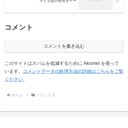
子ども霞が関見学デー
コメント
コメントを書き込む
このサイトはスパムを低減するために Akismet を使って
います。
コメントデータの処理方法の詳細はこちらをご覧
ください
。
ホーム
トピックス