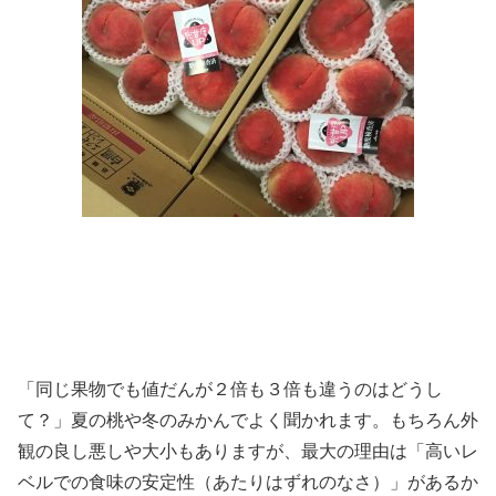
「同じ果物でも値だんが２倍も３倍も違うのはどうし
て？」夏の桃や冬のみかんでよく聞かれます。もちろん外
観の良し悪しや大小もありますが、最大の理由は「高いレ
ベルでの食味の安定性（あたりはずれのなさ）」があるか