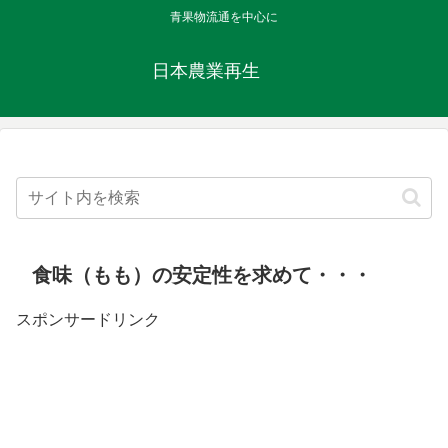
青果物流通を中心に
日本農業再生
食味（もも）の安定性を求めて・・・
スポンサードリンク