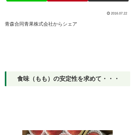
2016.07.22
青森合同青果株式会社からシェア
食味（もも）の安定性を求めて・・・