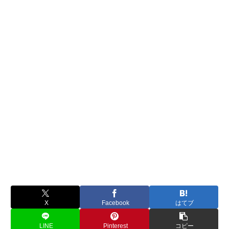
X
Facebook
はてブ
LINE
Pinterest
コピー