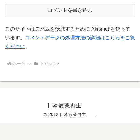
コメントを書き込む
このサイトはスパムを低減するために Akismet を使って
います。
コメントデータの処理方法の詳細はこちらをご覧
ください
。
ホーム
トピックス
日本農業再生
© 2012 日本農業再生 .