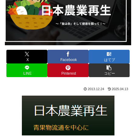
X
Facebook
はてブ
LINE
Pinterest
コピー
2013.12.24
2025.04.13