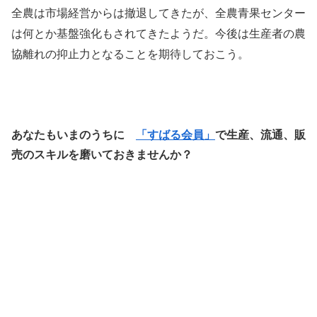
全農は市場経営からは撤退してきたが、全農青果センター
は何とか基盤強化もされてきたようだ。今後は生産者の農
協離れの抑止力となることを期待しておこう。
あなたもいまのうちに
「すばる会員」
で生産、流通、販
売のスキルを磨いておきませんか？