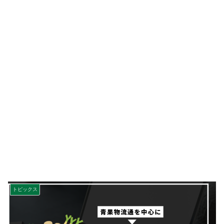
トピックス