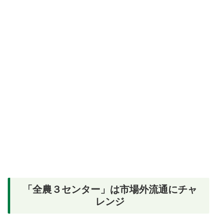
「全農３センター」は市場外流通にチャ
レンジ