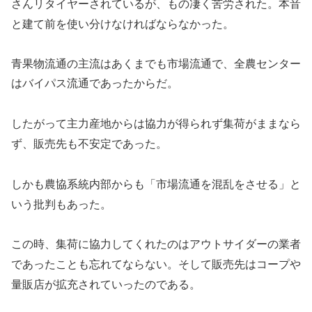
さんリタイヤーされているが、もの凄く苦労された。本音
と建て前を使い分けなければならなかった。
青果物流通の主流はあくまでも市場流通で、全農センター
はバイパス流通であったからだ。
したがって主力産地からは協力が得られず集荷がままなら
ず、販売先も不安定であった。
しかも農協系統内部からも「市場流通を混乱をさせる」と
いう批判もあった。
この時、集荷に協力してくれたのはアウトサイダーの業者
であったことも忘れてならない。そして販売先はコープや
量販店が拡充されていったのである。