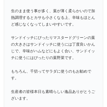
生のまま使う事が多く、葉が薄く柔らかいので加
熱調理するとカサも小さくなる上、辛味もほとん
ど感じなくなってしまいやすいです。
サンドイッチにぴったりマスタードグリーンの葉
の大きさはサンドイッチに使うには丁度良いかん
じで、辛味がハムなどにもよく合い、サンドイッ
チに使うにはぴったりの葉野菜です。
もちろん、千切ってサラダに使うのもお勧めで
す。
生産者の皆様本日も素晴らしい逸品ありがとうご
ざいます。