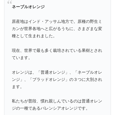
ネーブルオレンジ
原産地はインド・アッサム地方で。原種の野生ミ
カンが世界各地へと広がるうちに、さまざまな変
種として生まれました。
現在、世界で最も多く栽培されている果樹とされ
ています。
オレンジは、「普通オレンジ」、「ネーブルオレ
ンジ」、「ブラッドオレンジ」の３つに大別され
ます。
私たちが普段、慣れ親しんでいるのは普通オレン
ジの一種であるバレンシアオレンジです。