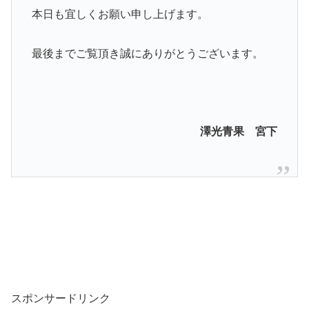
本日も宜しくお願い申し上げます。
最後までご覧頂き誠にありがとうございます。
澤光青果 宮下
スポンサードリンク