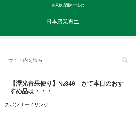
青果物流通を中心に
日本農業再生
【澤光青果便り】№349 さて本日のおす
すめ品は・・・
スポンサードリンク