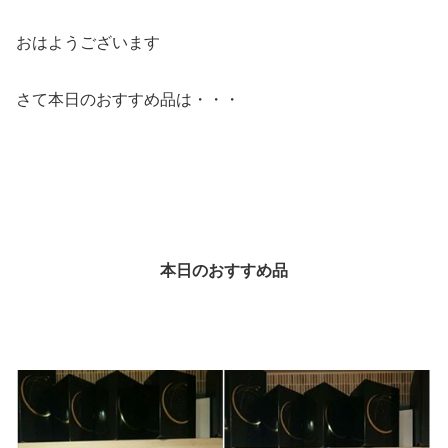
おはようございます
さて本日のおすすめ品は・・・
本日のおすすめ品