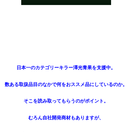
日本一のカテゴリーキラー澤光青果を支援中。
数ある取扱品目のなかで何をおススメ品にしているのか。
そこを読み取ってもらうのがポイント。
むろん自社開発商材もありますが、