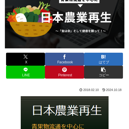
X
Facebook
はてブ
LINE
Pinterest
コピー
2018.02.10
2024.10.18