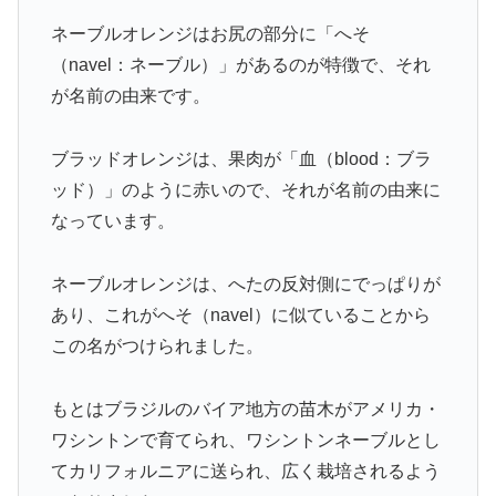
ネーブルオレンジはお尻の部分に「へそ
（navel：ネーブル）」があるのが特徴で、それ
が名前の由来です。
ブラッドオレンジは、果肉が「血（blood：ブラ
ッド）」のように赤いので、それが名前の由来に
なっています。
ネーブルオレンジは、へたの反対側にでっぱりが
あり、これがへそ（navel）に似ていることから
この名がつけられました。
もとはブラジルのバイア地方の苗木がアメリカ・
ワシントンで育てられ、ワシントンネーブルとし
てカリフォルニアに送られ、広く栽培されるよう