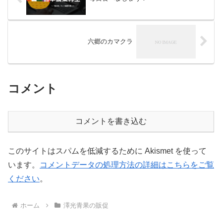
六郷のカマクラ
コメント
コメントを書き込む
このサイトはスパムを低減するために Akismet を使って
います。
コメントデータの処理方法の詳細はこちらをご覧
ください
。
ホーム
澤光青果の販促