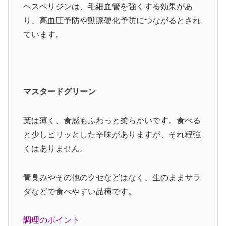
ヘスペリジンは、毛細血管を強くする効果があ
り、高血圧予防や動脈硬化予防につながるとされ
ています。
マスタードグリーン
葉は薄く、食感もふわっと柔らかいです。食べる
と少しピリッとした辛味がありますが、それ程強
くはありません。
青臭みやその他のクセなどはなく、生のままサラ
ダなどで食べやすい品種です。
調理のポイント