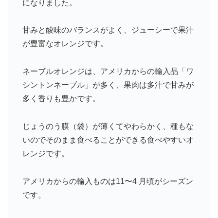
になりました。
甘みと酸味のバランスがよく、ジューシーで果汁
が豊富なオレンジです。
ネーブルオレンジは、アメリカからの輸入品「ワ
シントンネーブル」が多く、果肉は多汁で甘みが
多く香りも豊かです。
じょうのう膜（袋）が薄くてやわらかく、種もな
いのでそのまま食べることができる食べやすいオ
レンジです。
アメリカからの輸入ものは11〜4 月頃がシーズン
です。