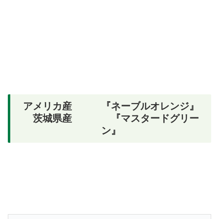
アメリカ産 『ネーブルオレンジ』
茨城県産 『マスタードグリー
ン』