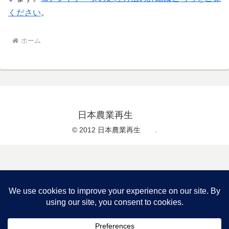
ください
。
ホーム
日本農業再生
© 2012 日本農業再生 .