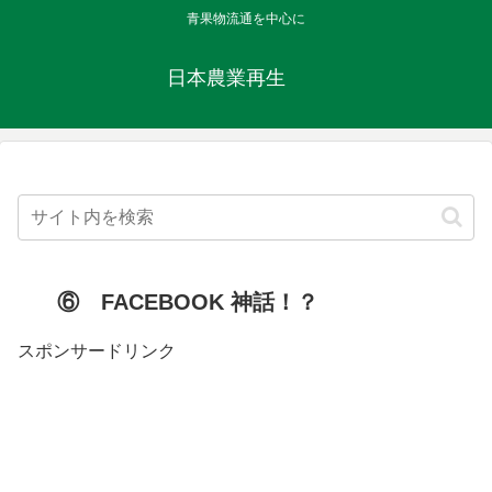
青果物流通を中心に
日本農業再生
⑥ FACEBOOK 神話！？
スポンサードリンク