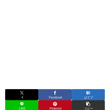
X
Facebook
はてブ
LINE
Pinterest
コピー