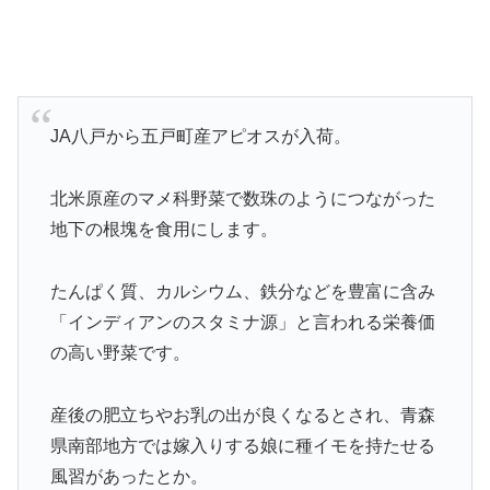
JA八戸から五戸町産アピオスが入荷。
北米原産のマメ科野菜で数珠のようにつながった
地下の根塊を食用にします。
たんぱく質、カルシウム、鉄分などを豊富に含み
「インディアンのスタミナ源」と言われる栄養価
の高い野菜です。
産後の肥立ちやお乳の出が良くなるとされ、青森
県南部地方では嫁入りする娘に種イモを持たせる
風習があったとか。