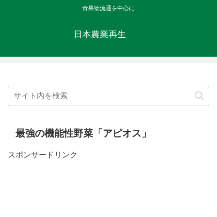
青果物流通を中心に
日本農業再生
最強の機能性野菜「アピオス」
スポンサードリンク