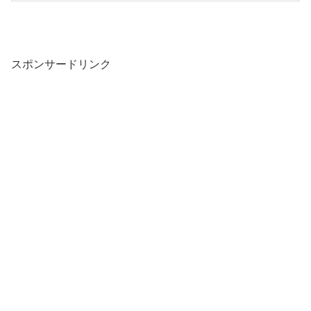
スポンサードリンク