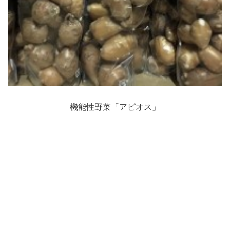
機能性野菜「アピオス」