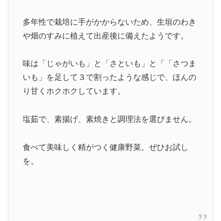
多年性で栽培に手がかからないため、生垣のわき
や畑のすみに植えて出産後に備えたようです。
味は「じゃがいも」と「さといも」と「「さつま
いも」を足して３で割ったような感じで、ほんの
り甘くホクホクしています。
塩茹で、素揚げ、素焼きと調理法を選びません。
食べて美味しく精がつく健康野菜。ぜひお試し
を。