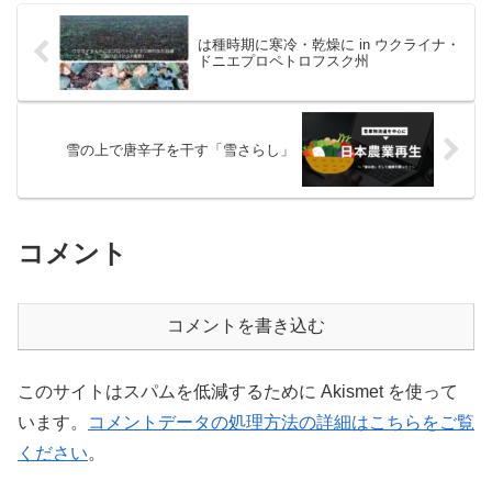
は種時期に寒冷・乾燥に in ウクライナ・
ドニエプロペトロフスク州
雪の上で唐辛子を干す「雪さらし」
コメント
コメントを書き込む
このサイトはスパムを低減するために Akismet を使って
います。
コメントデータの処理方法の詳細はこちらをご覧
ください
。