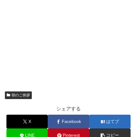
朝のご挨拶
シェアする
X
Facebook
はてブ
LINE
Pinterest
コピー