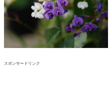
スポンサードリンク