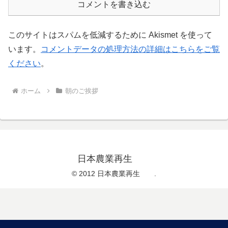
コメントを書き込む
このサイトはスパムを低減するために Akismet を使って
います。
コメントデータの処理方法の詳細はこちらをご覧
ください
。
ホーム
朝のご挨拶
日本農業再生
© 2012 日本農業再生 .