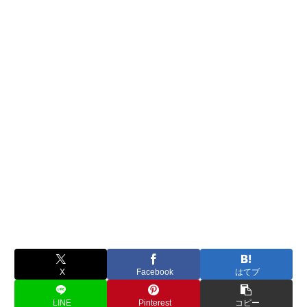
X
Facebook
はてブ
LINE
Pinterest
コピー