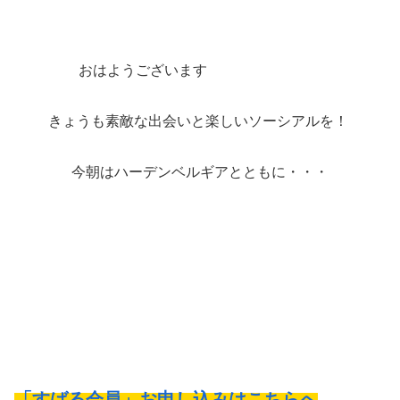
おはようございます
きょうも素敵な出会いと楽しいソーシアルを！
今朝はハーデンベルギアとともに・・・
「すばる会員」お申し込みはこちらへ