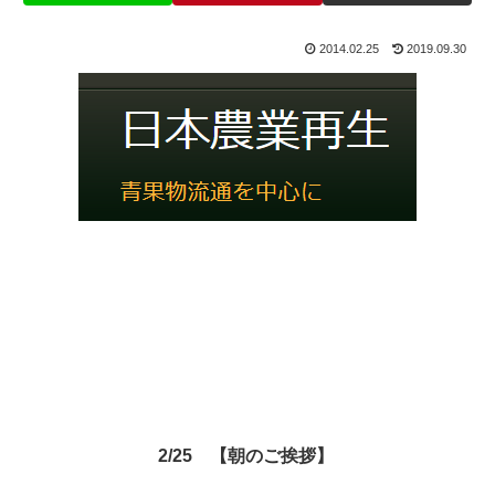
2014.02.25
2019.09.30
2/25 【朝のご挨拶】