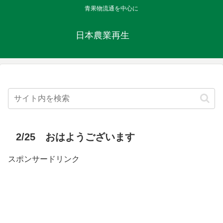
青果物流通を中心に
日本農業再生
2/25 おはようございます
スポンサードリンク