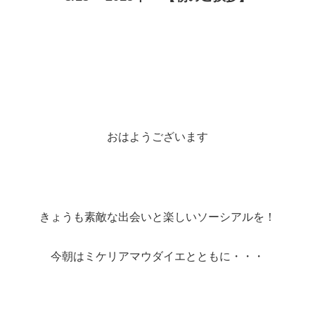
おはようございます
きょうも素敵な出会いと楽しいソーシアルを！
今朝はミケリアマウダイエとともに・・・