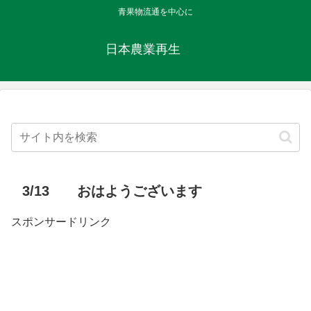
青果物流通を中心に
日本農業再生
3/13 おはようございます
スポンサードリンク