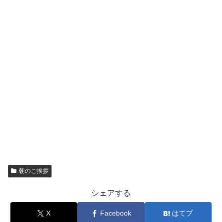
朝のご挨拶
シェアする
X
Facebook
はてブ