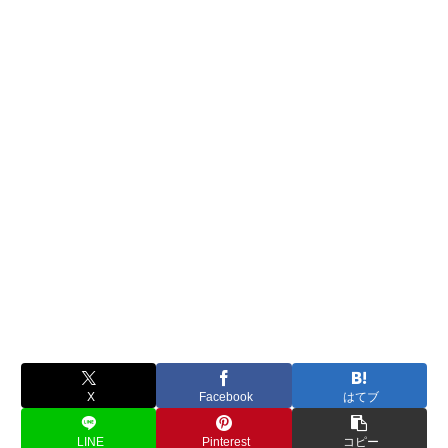
X
Facebook
はてブ
LINE
Pinterest
コピー