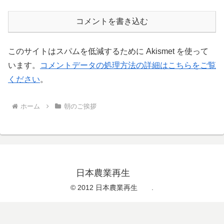
コメントを書き込む
このサイトはスパムを低減するために Akismet を使って
います。
コメントデータの処理方法の詳細はこちらをご覧
ください
。
ホーム
朝のご挨拶
日本農業再生
© 2012 日本農業再生 .