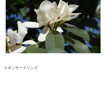
スポンサードリンク