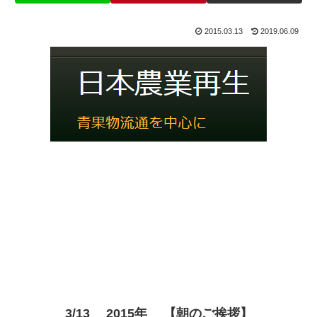
2015.03.13
2019.06.09
3/13 2015年 【朝のご挨拶】