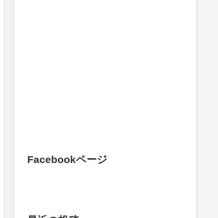
Facebookページ