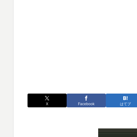
X
Facebook
はてブ