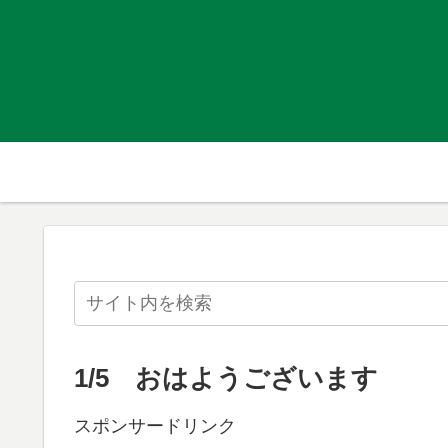
1/5 おはようございます
スポンサードリンク