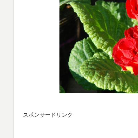
スポンサードリンク