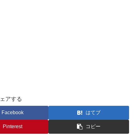
ェアする
Facebook
はてブ
Pinterest
コピー