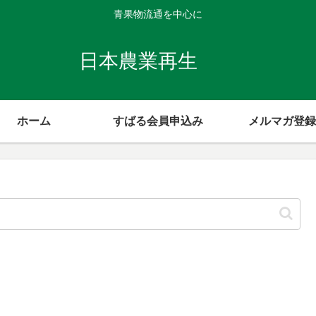
青果物流通を中心に
日本農業再生
ホーム
すばる会員申込み
メルマガ登録