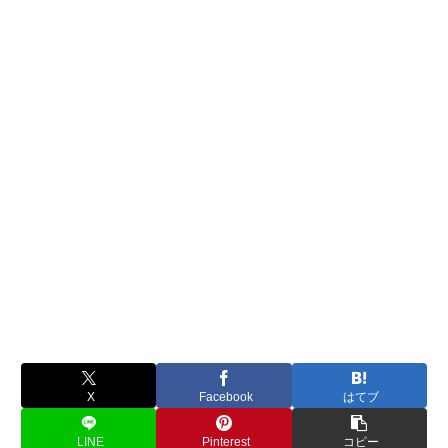
X
Facebook
はてブ
LINE
Pinterest
コピー