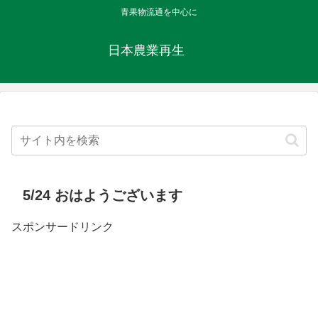
青果物流通を中心に
日本農業再生
5/24 おはようございます
スポンサードリンク