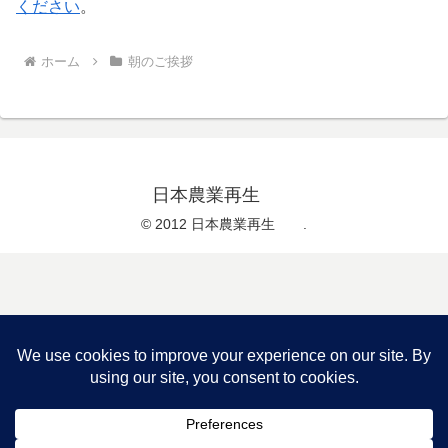
ください
。
ホーム
朝のご挨拶
日本農業再生
© 2012 日本農業再生 .