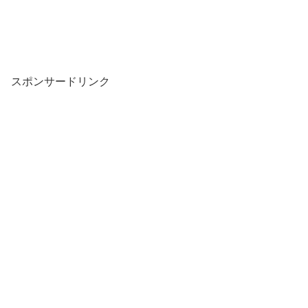
スポンサードリンク