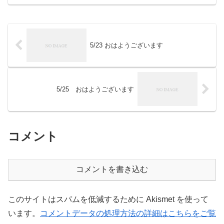
ェイスブックページ「日本農業再生」プ
ロをめざす皆さんのために、年会費制
「すばる...
5/23 おはようございます
5/25 おはようございます
コメント
コメントを書き込む
このサイトはスパムを低減するために Akismet を使って
います。
コメントデータの処理方法の詳細はこちらをご覧