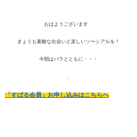
おはようございます
きょうも素敵な出会いと楽しいソーシアルを！
今朝はバラとともに・・・
「すばる会員」お申し込みはこちらへ