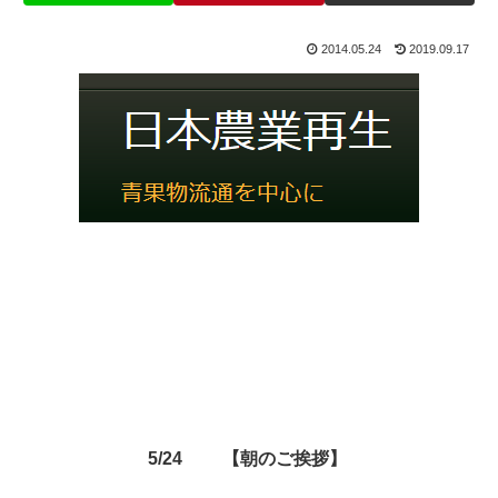
2014.05.24
2019.09.17
5/24 【朝のご挨拶】