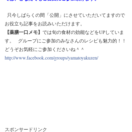
只今しばらくの間「公開」にさせていただいてますので
お役立ち記事をお読みいただけます。
【薬膳一口メモ】
では旬の食材の効能などをUPしていま
す。
グループにご参加のみなさんのレシピも魅力的！！
どうぞお気軽にご参加くださいね＾＾
http://www.facebook.com/
groups/yamatoyakuzen/
スポンサードリンク