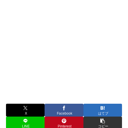
X
Facebook
はてブ
LINE
Pinterest
コピー