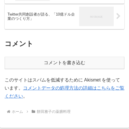
Twitter共同創設者が語る、「10億ドル企
業のつくり方」
コメント
コメントを書き込む
このサイトはスパムを低減するために Akismet を使って
います。
コメントデータの処理方法の詳細はこちらをご覧
ください
。
ホーム
餅田雅子の薬膳料理