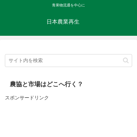
青果物流通を中心に
日本農業再生
農協と市場はどこへ行く？
スポンサードリンク