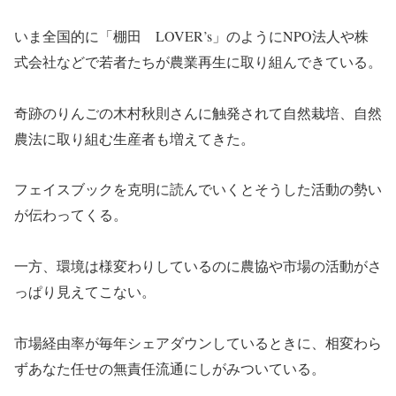
いま全国的に「棚田 LOVER’s」のようにNPO法人や株
式会社などで若者たちが農業再生に取り組んできている。
奇跡のりんごの木村秋則さんに触発されて自然栽培、自然
農法に取り組む生産者も増えてきた。
フェイスブックを克明に読んでいくとそうした活動の勢い
が伝わってくる。
一方、環境は様変わりしているのに農協や市場の活動がさ
っぱり見えてこない。
市場経由率が毎年シェアダウンしているときに、相変わら
ずあなた任せの無責任流通にしがみついている。