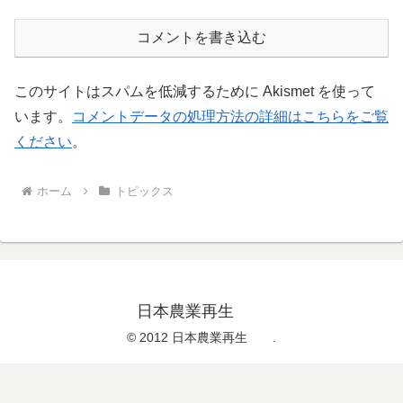
コメントを書き込む
このサイトはスパムを低減するために Akismet を使って
います。
コメントデータの処理方法の詳細はこちらをご覧
ください
。
ホーム
トピックス
日本農業再生
© 2012 日本農業再生 .