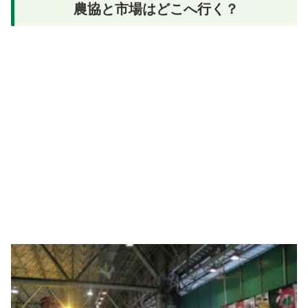
農協と市場はどこへ行く？