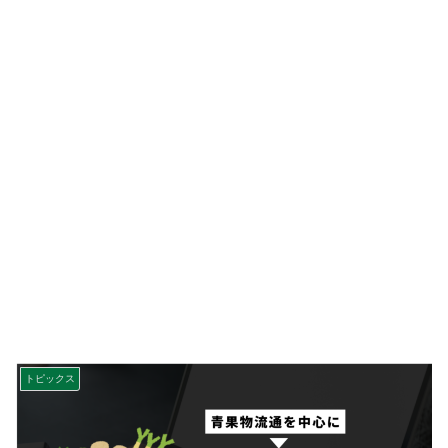
トピックス