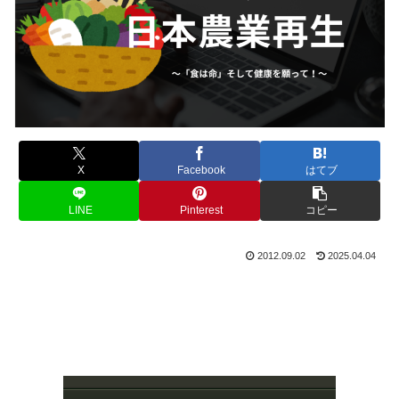
X
Facebook
はてブ
LINE
Pinterest
コピー
2012.09.02
2025.04.04