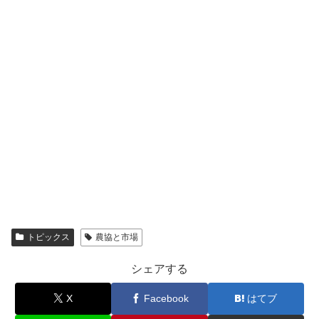
トピックス
農協と市場
シェアする
X
Facebook
はてブ