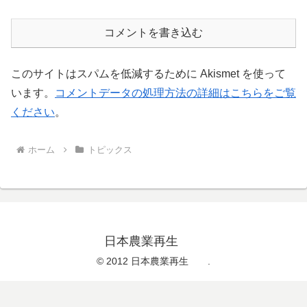
コメントを書き込む
このサイトはスパムを低減するために Akismet を使って
います。
コメントデータの処理方法の詳細はこちらをご覧
ください
。
ホーム
トピックス
日本農業再生
© 2012 日本農業再生 .