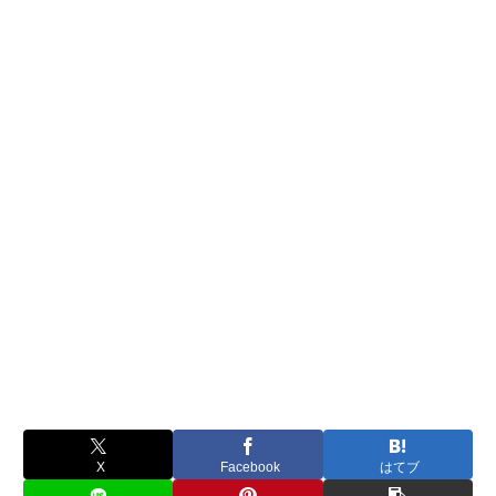
X
Facebook
はてブ