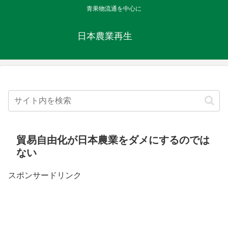
青果物流通を中心に
日本農業再生
貿易自由化が日本農業をダメにするのでは
ない
スポンサードリンク