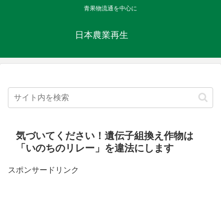
青果物流通を中心に
日本農業再生
気づいてください！遺伝子組換え作物は
「いのちのリレー」を違法にします
スポンサードリンク