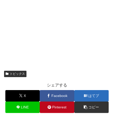
トピックス
シェアする
X
Facebook
はてブ
LINE
Pinterest
コピー