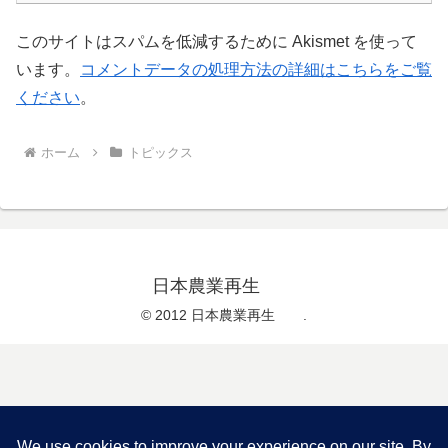
このサイトはスパムを低減するために Akismet を使って
います。
コメントデータの処理方法の詳細はこちらをご覧
ください
。
ホーム
トピックス
日本農業再生
© 2012 日本農業再生 .