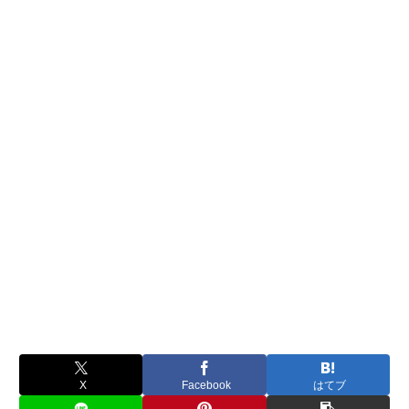
X
Facebook
はてブ