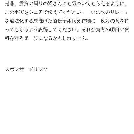
是非、貴方の周りの皆さんにも気づいてもらえるように、
この事実をシェアで伝えてください。「いのちのリレー」
を違法化する馬鹿げた遺伝子組換え作物に、反対の意を持
ってもらうよう説得してください。それが貴方の明日の食
料を守る第一歩になるかもしれません。
スポンサードリンク