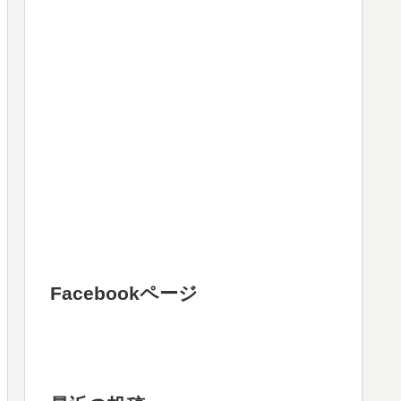
Facebookページ