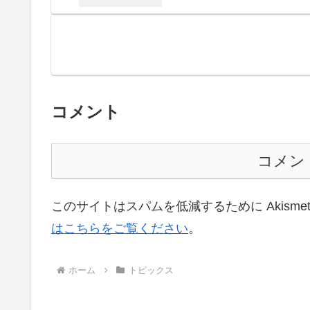
コメント
コメン
このサイトはスパムを低減するために Akisme
はこちらをご覧ください
。
ホーム
トピックス