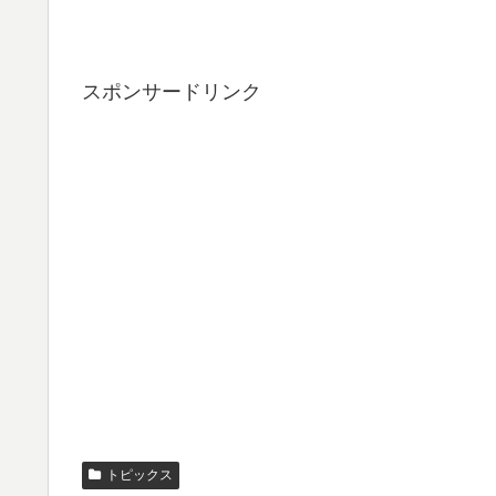
スポンサードリンク
トピックス