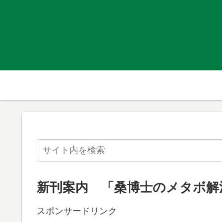
新刊案内 「桑博士のメタボ解
スポンサードリンク