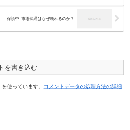
保護中: 市場流通はなぜ廃れるのか？
トを書き込む
t を使っています。
コメントデータの処理方法の詳細