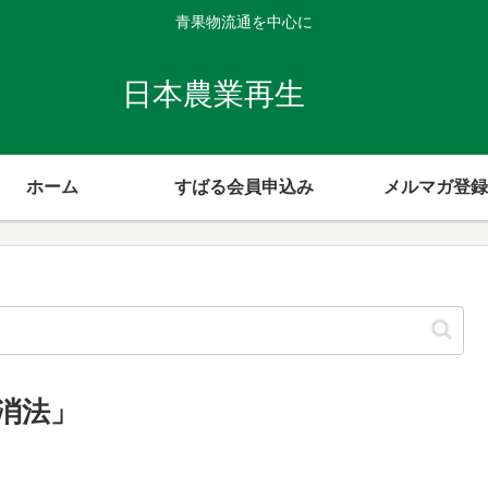
青果物流通を中心に
日本農業再生
ホーム
すばる会員申込み
メルマガ登録
消法」