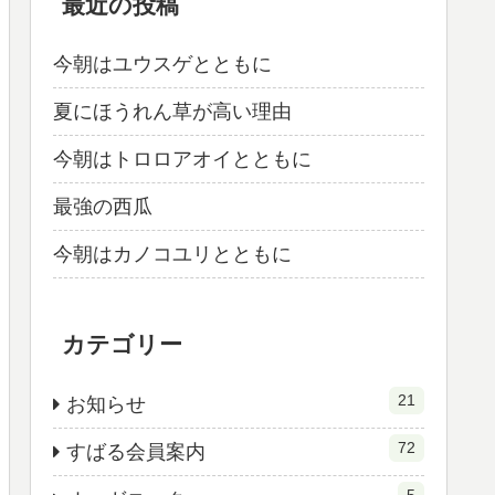
最近の投稿
今朝はユウスゲとともに
夏にほうれん草が高い理由
今朝はトロロアオイとともに
最強の西瓜
今朝はカノコユリとともに
カテゴリー
21
お知らせ
72
すばる会員案内