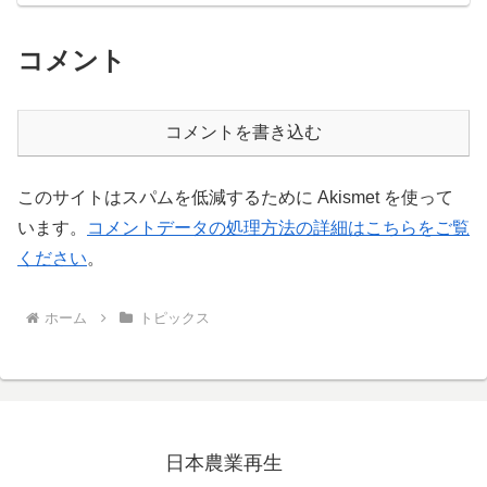
コメント
コメントを書き込む
このサイトはスパムを低減するために Akismet を使って
います。
コメントデータの処理方法の詳細はこちらをご覧
ください
。
ホーム
トピックス
日本農業再生