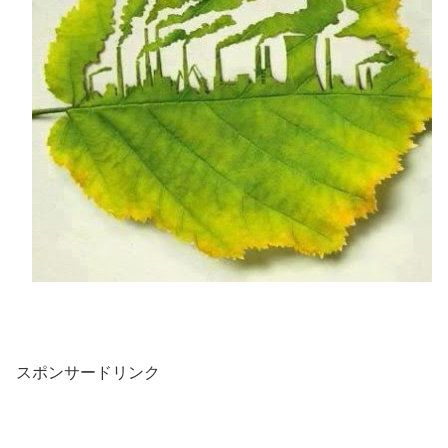
スポンサードリンク