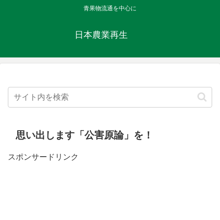
青果物流通を中心に
日本農業再生
思い出します「公害原論」を！
スポンサードリンク