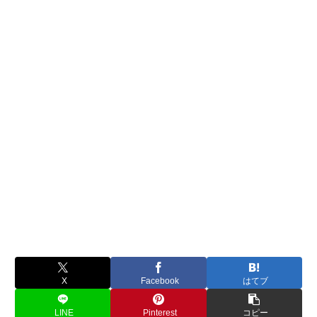
X
Facebook
はてブ
LINE
Pinterest
コピー