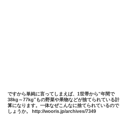
ですから単純に言ってしまえば、1世帯から“年間で
38kg～77kg”もの野菜や果物などが捨てられている計
算になります。一体なぜこんなに捨てられているので
しょうか。 http://wooris.jp/archives/7349