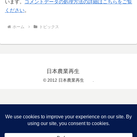
います。
コメントデータの処理方法の詳細はこちらをご覧
ください
。
ホーム
トピックス
日本農業再生
© 2012 日本農業再生 .