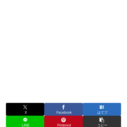
X
Facebook
はてブ
LINE
Pinterest
コピー