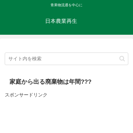
青果物流通を中心に
日本農業再生
家庭から出る廃棄物は年間???
スポンサードリンク