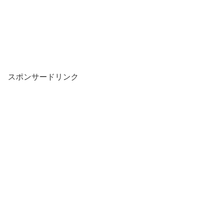
スポンサードリンク