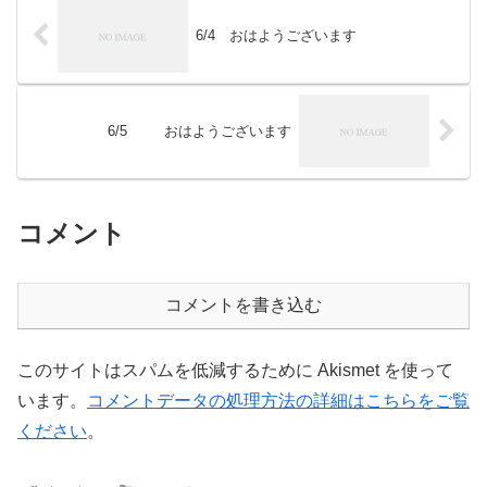
6/4 おはようございます
6/5 おはようございます
コメント
コメントを書き込む
このサイトはスパムを低減するために Akismet を使って
います。
コメントデータの処理方法の詳細はこちらをご覧
ください
。