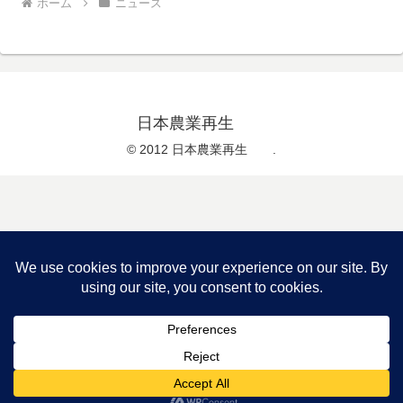
ホーム
ニュース
日本農業再生
© 2012 日本農業再生 .