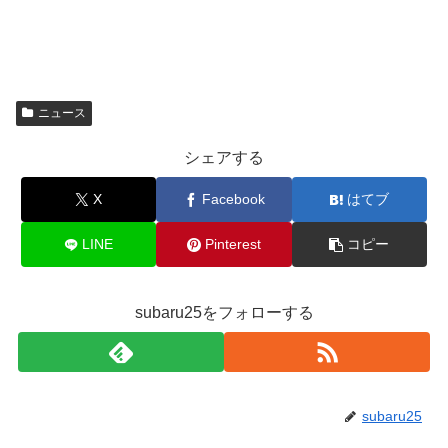
ニュース
シェアする
X
Facebook
はてブ
LINE
Pinterest
コピー
subaru25をフォローする
subaru25