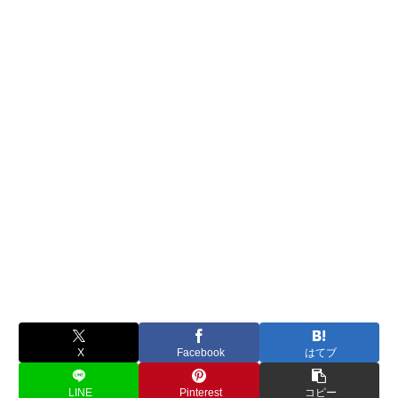
X
Facebook
はてブ
LINE
Pinterest
コピー