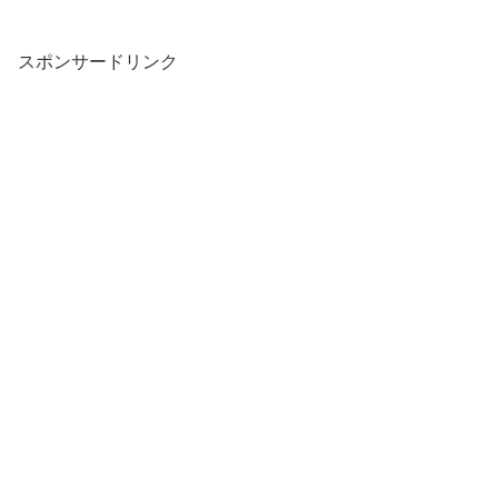
スポンサードリンク