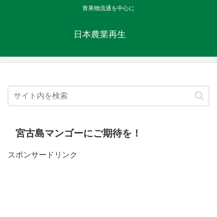
青果物流通を中心に
日本農業再生
宮古島マンゴーにご期待を！
スポンサードリンク