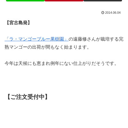
2014.06.04
【宮古島発】
「ラ・マンゴーブルー果樹園」
の遠藤修さんが栽培する完
熟マンゴーの出荷が間もなく始まります。
今年は天候にも恵まれ例年にない仕上がりだそうです。
【ご注文受付中】