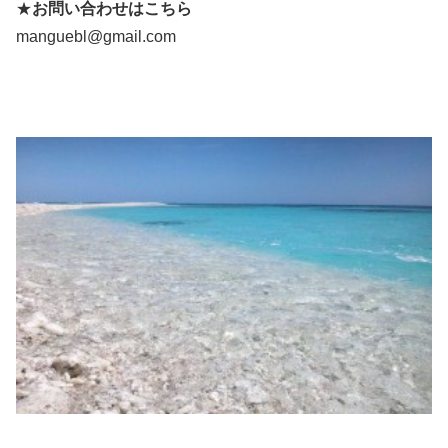
★
お問い合わせはこちら
manguebl@gmail.com