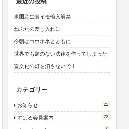
最近の投稿
米国産生食イモ輸入解禁
ねぶたの差し入れに
今朝はコウホネとともに
世界でも類のない法律を作ってしまった
畳文化の灯を消さないで！
カテゴリー
21
お知らせ
72
すばる会員案内