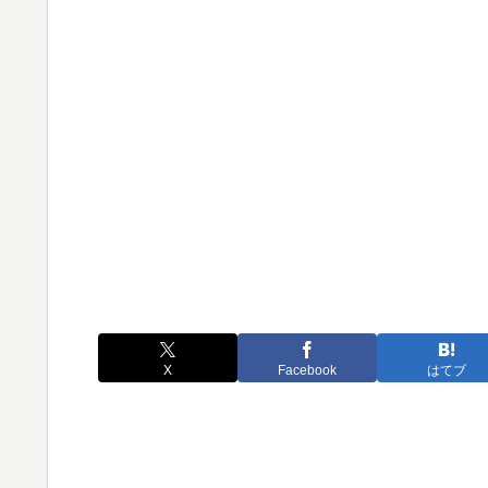
X
Facebook
はてブ