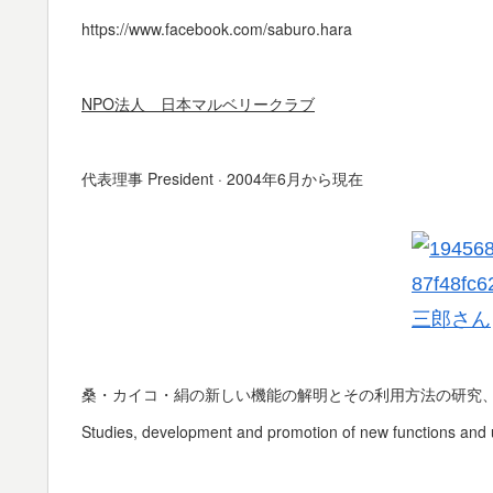
https://www.facebook.com/saburo.hara
NPO法人 日本マルベリークラブ
代表理事 President · 2004年6月から現在
桑・カイコ・絹の新しい機能の解明とその利用方法の研究
Studies, development and promotion of new functions and ut