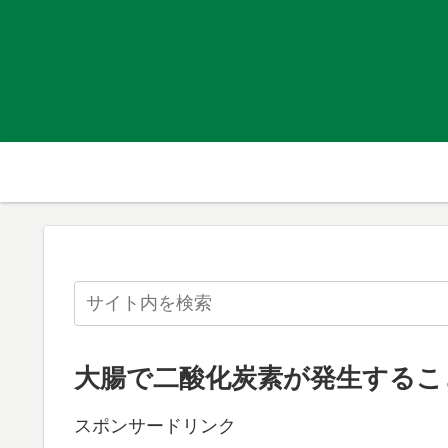
大腸で二酸化炭素が発生するこ
スポンサードリンク