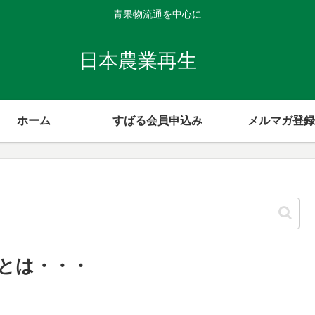
青果物流通を中心に
日本農業再生
ホーム
すばる会員申込み
メルマガ登録
とは・・・