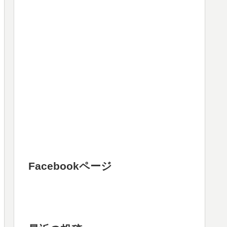
Facebookページ