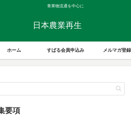
青果物流通を中心に
日本農業再生
ホーム
すばる会員申込み
メルマガ登録
集要項