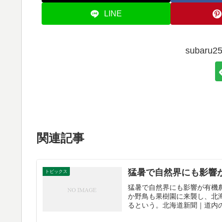
LINE
subar
関連記事
猛暑で自然界にも影響
トピックス
猛暑で自然界にも影響が有機
か野鳥も果樹園に来襲し、北
るという。北海道新聞｜道内の