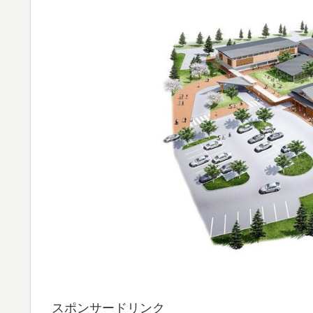
スポンサードリンク