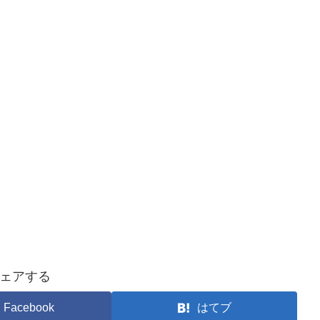
ェアする
Facebook
はてブ