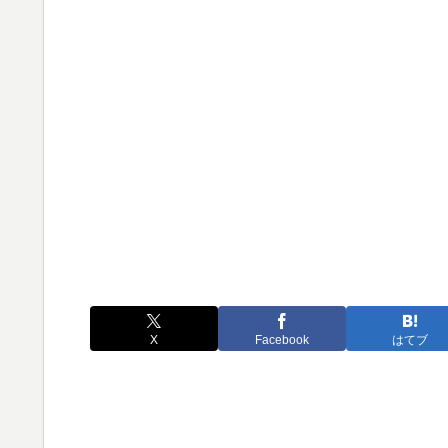
X
Facebook
はてブ