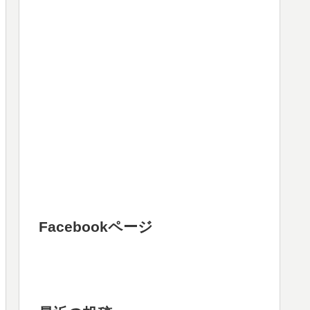
Facebookページ