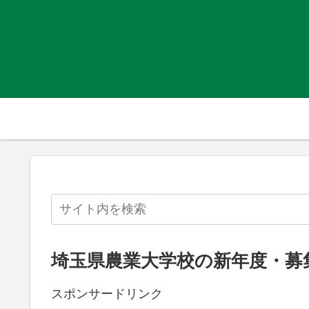
埼玉県農業大学校の新年度・募
スポンサードリンク