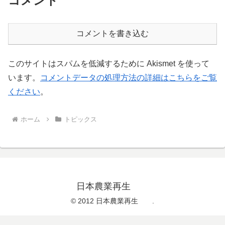
コメント
コメントを書き込む
このサイトはスパムを低減するために Akismet を使って
います。
コメントデータの処理方法の詳細はこちらをご覧
ください
。
ホーム
トピックス
日本農業再生
© 2012 日本農業再生 .