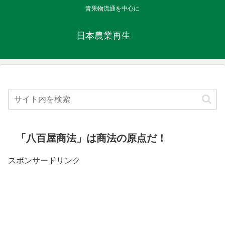
青果物流通を中心に
日本農業再生
「八百屋商法」は商法の原点だ！
スポンサードリンク