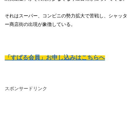
それはスーパー、コンビニの勢力拡大で苦戦し、シャッタ
ー商店街の出現が象徴している。
「すばる会員」お申し込みはこちらへ
スポンサードリンク