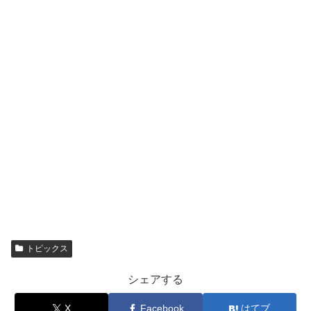
トピックス
シェアする
X
Facebook
はてブ