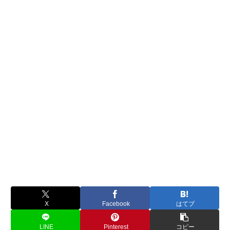
X
Facebook
はてブ
LINE
Pinterest
コピー