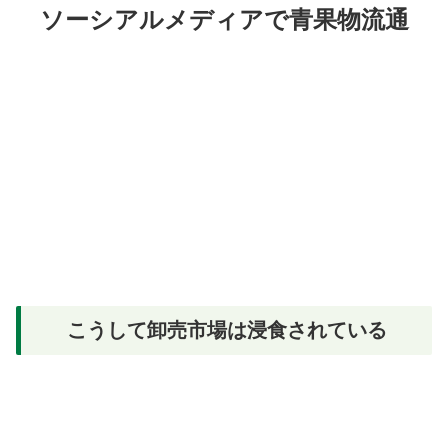
ソーシアルメディアで青果物流通
こうして卸売市場は浸食されている