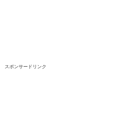
スポンサードリンク