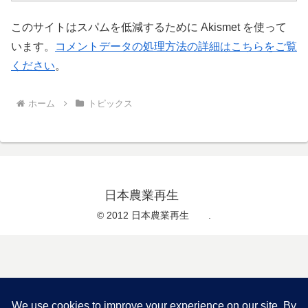
このサイトはスパムを低減するために Akismet を使って
います。
コメントデータの処理方法の詳細はこちらをご覧
ください
。
ホーム
トピックス
日本農業再生
© 2012 日本農業再生 .