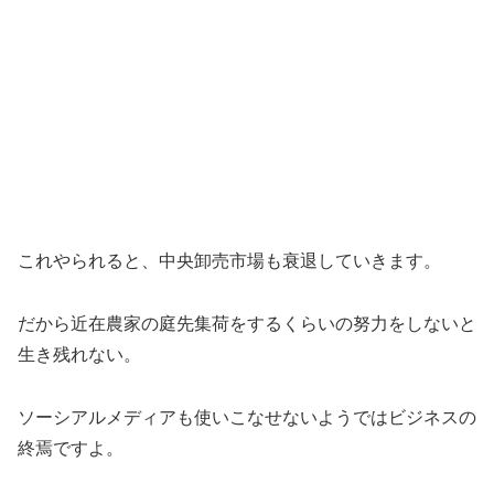
これやられると、中央卸売市場も衰退していきます。
だから近在農家の庭先集荷をするくらいの努力をしないと
生き残れない。
ソーシアルメディアも使いこなせないようではビジネスの
終焉ですよ。