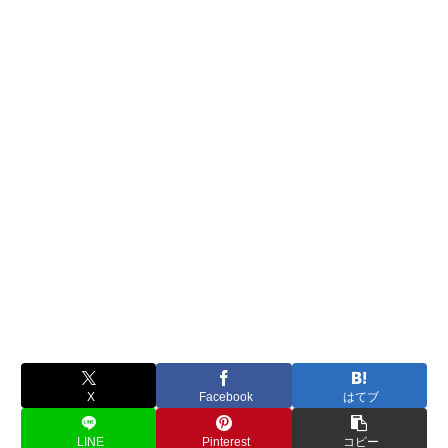
X
Facebook
はてブ
LINE
Pinterest
コピー