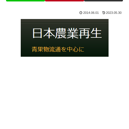
2014.06.01
2023.05.30