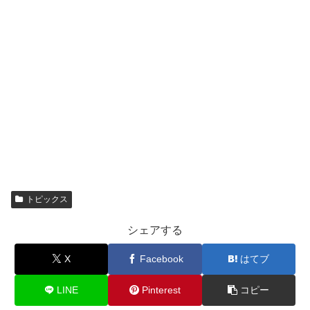
トピックス
シェアする
X
Facebook
はてブ
LINE
Pinterest
コピー