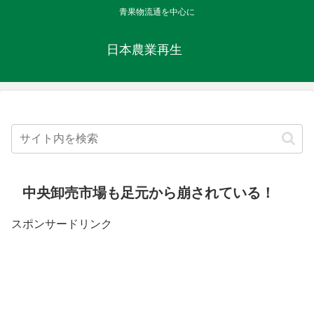
青果物流通を中心に
日本農業再生
中央卸売市場も足元から崩されている！
スポンサードリンク