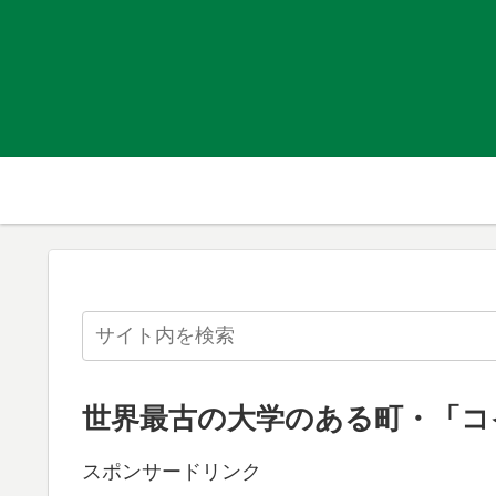
世界最古の大学のある町・「コ
スポンサードリンク