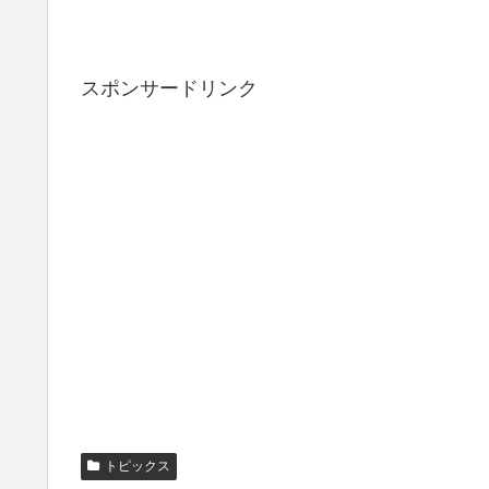
スポンサードリンク
トピックス