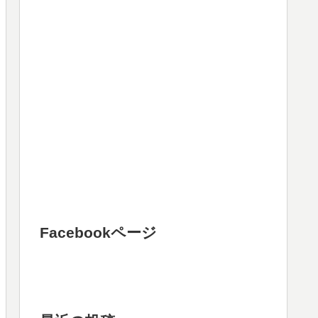
Facebookページ