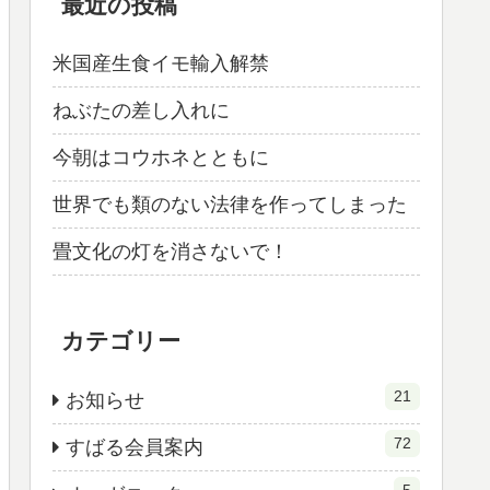
最近の投稿
米国産生食イモ輸入解禁
ねぶたの差し入れに
今朝はコウホネとともに
世界でも類のない法律を作ってしまった
畳文化の灯を消さないで！
カテゴリー
21
お知らせ
72
すばる会員案内