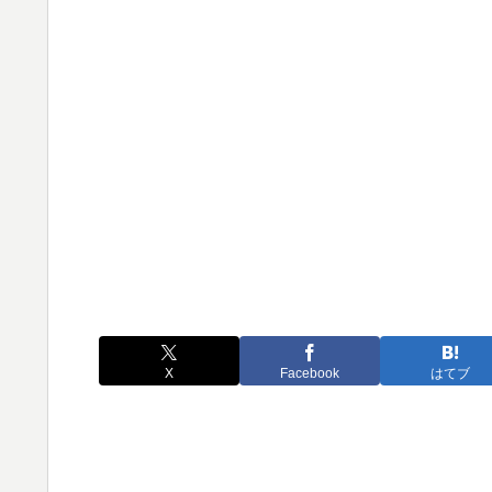
X
Facebook
はてブ