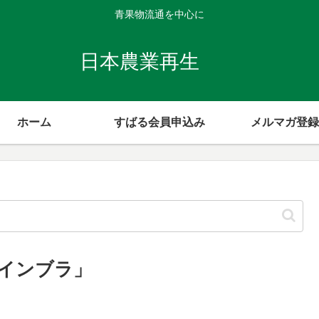
青果物流通を中心に
日本農業再生
ホーム
すばる会員申込み
メルマガ登録
インブラ」