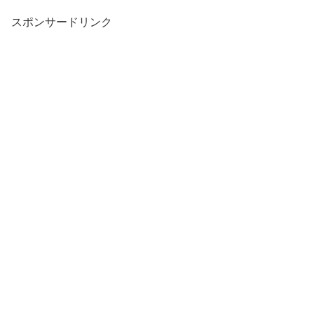
スポンサードリンク