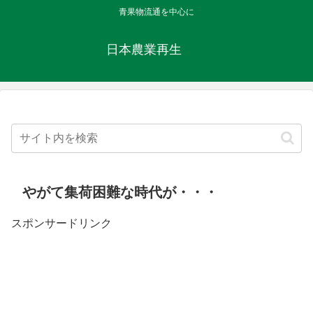
青果物流通を中心に
日本農業再生
やがて集荷困難な時代が・・・
スポンサードリンク