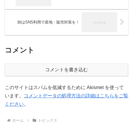
卸はSNS利用で産地・販売対策を！
コメント
コメントを書き込む
このサイトはスパムを低減するために Akismet を使って
います。
コメントデータの処理方法の詳細はこちらをご覧
ください
。
ホーム
トピックス