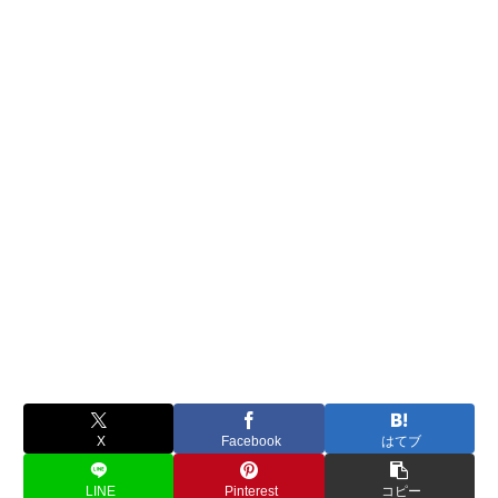
X
Facebook
はてブ
LINE
Pinterest
コピー