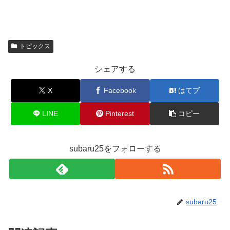
トピックス
シェアする
X
Facebook
はてブ
LINE
Pinterest
コピー
subaru25をフォローする
subaru25