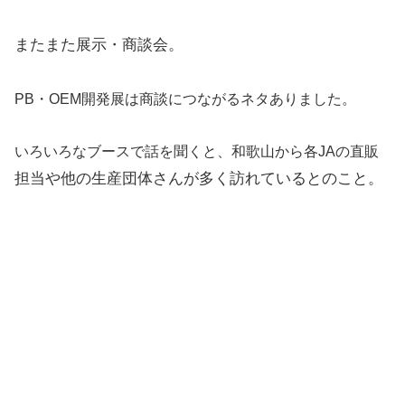
またまた展示・商談会。
PB・OEM開発展は商談につながるネタありました。
いろいろなブースで話を聞くと、和歌山から各JAの直販
担当や他の生産団体さんが多く訪れているとのこと。