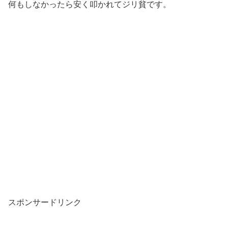
何もしなかったら安く叩かれてジリ貧です。
スポンサードリンク