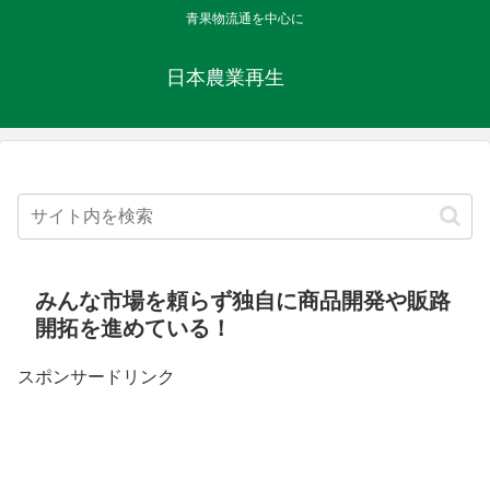
青果物流通を中心に
日本農業再生
みんな市場を頼らず独自に商品開発や販路
開拓を進めている！
スポンサードリンク