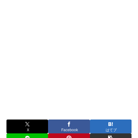
X
Facebook
はてブ