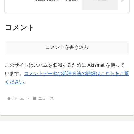
コメント
コメントを書き込む
このサイトはスパムを低減するために Akismet を使って
います。
コメントデータの処理方法の詳細はこちらをご覧
ください
。
ホーム
ニュース