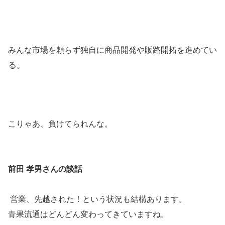
みんな市場を頼らず独自に商品開発や販路開拓を進めてい
る。
こりゃあ、負けてられんな。
前田 孝男さんの談話
営業、先越された！という状況も結構あります。
青果流通はどんどん変わってきていますね。