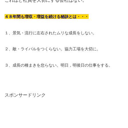
これほど社員を大切にする会社はない。
４８年間も増収・増益を続ける秘訣とは・・・
１、景気・流行に左右されたムリな成長をしない。
２、敵・ライバルをつくらない。協力工場を大切に。
３、成長の種まきを怠らない。明日，明後日の仕事をする。
スポンサードリンク