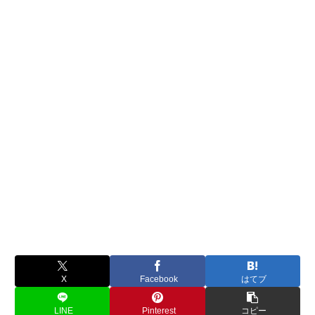
X
Facebook
はてブ
LINE
Pinterest
コピー