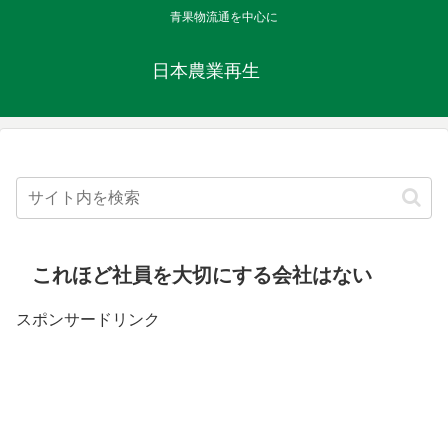
青果物流通を中心に
日本農業再生
これほど社員を大切にする会社はない
スポンサードリンク