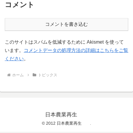
コメント
コメントを書き込む
このサイトはスパムを低減するために Akismet を使って
います。
コメントデータの処理方法の詳細はこちらをご覧
ください
。
ホーム
トピックス
日本農業再生
© 2012 日本農業再生 .