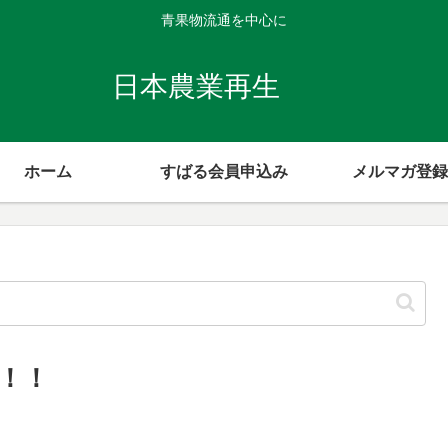
青果物流通を中心に
日本農業再生
ホーム
すばる会員申込み
メルマガ登録
！！