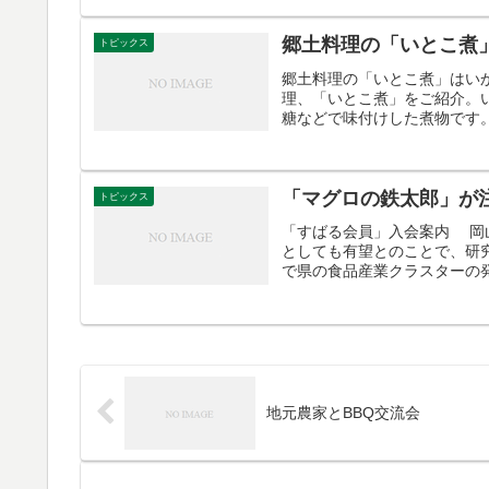
郷土料理の「いとこ煮
トピックス
郷土料理の「いとこ煮」はい
理、「いとこ煮」をご紹介。
糖などで味付けした煮物です。
「マグロの鉄太郎」が
トピックス
「すばる会員」入会案内 岡
としても有望とのことで、研究
で県の食品産業クラスターの発
地元農家とBBQ交流会