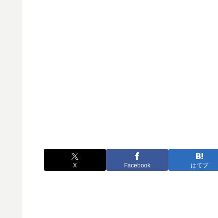
X
Facebook
はてブ