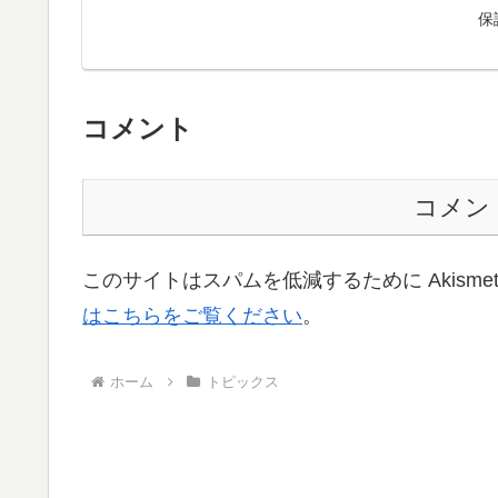
保
コメント
コメン
このサイトはスパムを低減するために Akisme
はこちらをご覧ください
。
ホーム
トピックス