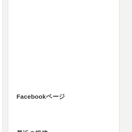
Facebookページ