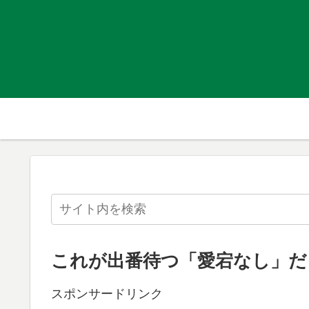
これが出番待つ「愛宕なし」だ
スポンサードリンク