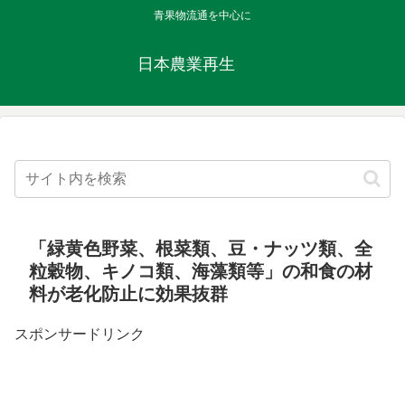
青果物流通を中心に
日本農業再生
「緑黄色野菜、根菜類、豆・ナッツ類、全
粒穀物、キノコ類、海藻類等」の和食の材
料が老化防止に効果抜群
スポンサードリンク