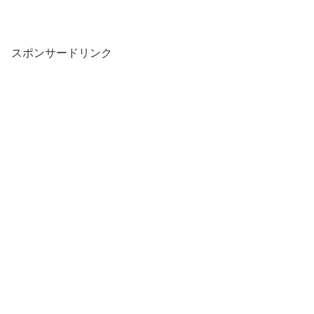
スポンサードリンク