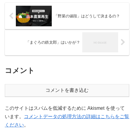
「野菜の値段」はどうして決まるの？
「まぐろの鉄太郎」はいかが？
コメント
コメントを書き込む
このサイトはスパムを低減するために Akismet を使って
います。
コメントデータの処理方法の詳細はこちらをご覧
ください
。