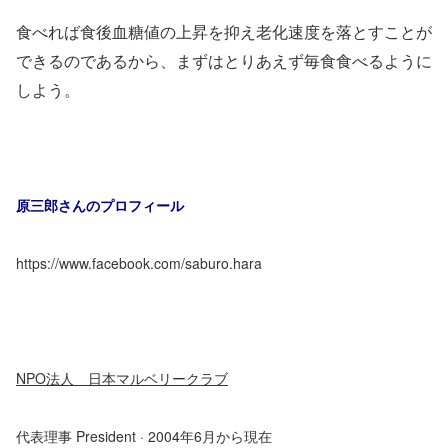
食べれば食後血糖値の上昇を抑え老化速度を落とすことが
できるのであるから、まずはとりあえず毎食食べるように
しよう。
原三郎さんのプロフィール
https://www.facebook.com/saburo.hara
NPO法人 日本マルベリークラブ
代表理事 President · 2004年6月から現在