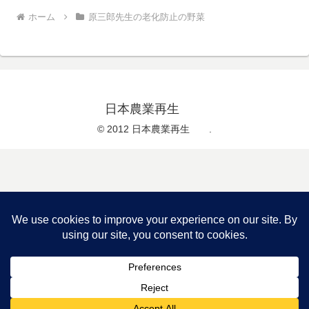
ホーム
原三郎先生の老化防止の野菜
日本農業再生
© 2012 日本農業再生 .