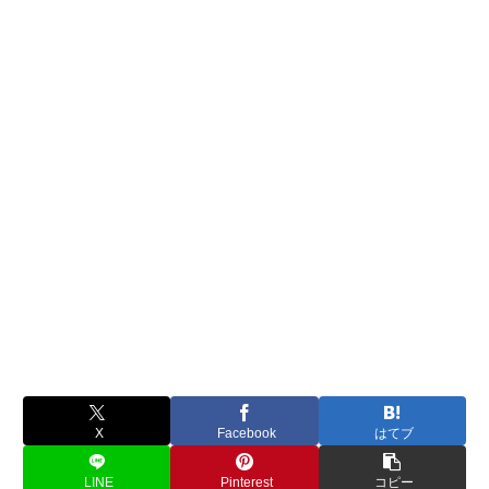
X
Facebook
はてブ
LINE
Pinterest
コピー