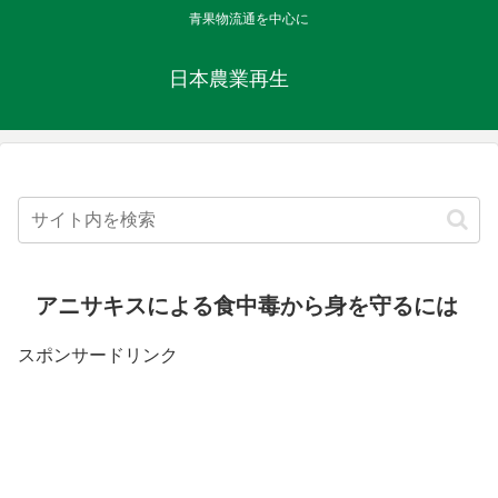
青果物流通を中心に
日本農業再生
アニサキスによる食中毒から身を守るには
スポンサードリンク