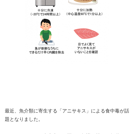
最近、魚介類に寄生する「アニサキス」による食中毒が話
題となりました。