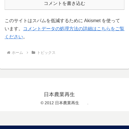
コメントを書き込む
このサイトはスパムを低減するために Akismet を使って
います。
コメントデータの処理方法の詳細はこちらをご覧
ください
。
ホーム
トピックス
日本農業再生
© 2012 日本農業再生 .