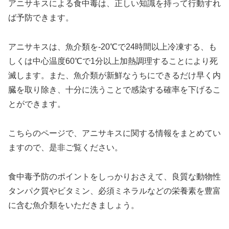
アニサキスによる食中毒は、正しい知識を持って行動すれ
ば予防できます。
アニサキスは、魚介類を-20℃で24時間以上冷凍する、も
しくは中心温度60℃で1分以上加熱調理することにより死
滅します。また、魚介類が新鮮なうちにできるだけ早く内
臓を取り除き、十分に洗うことで感染する確率を下げるこ
とができます。
こちらのページで、アニサキスに関する情報をまとめてい
ますので、是非ご覧ください。
食中毒予防のポイントをしっかりおさえて、良質な動物性
タンパク質やビタミン、必須ミネラルなどの栄養素を豊富
に含む魚介類をいただきましょう。