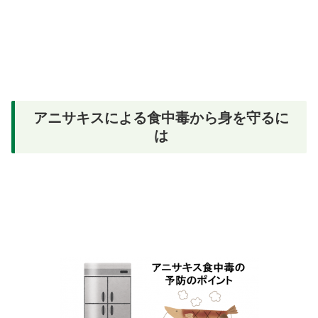
アニサキスによる食中毒から身を守るに
は