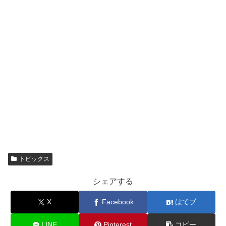
トピックス
シェアする
X
Facebook
はてブ
LINE
Pinterest
コピー