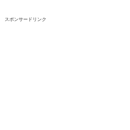
スポンサードリンク