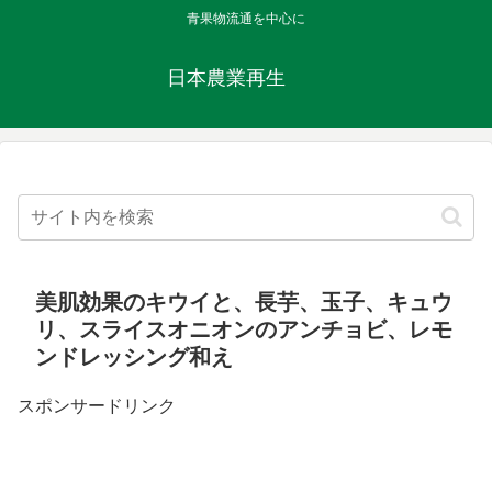
青果物流通を中心に
日本農業再生
美肌効果のキウイと、長芋、玉子、キュウ
リ、スライスオニオンのアンチョビ、レモ
ンドレッシング和え
スポンサードリンク