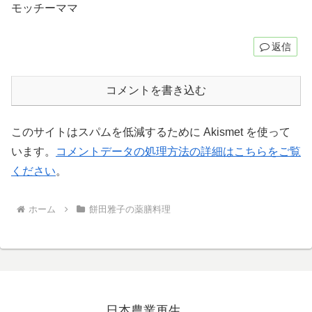
モッチーママ
返信
コメントを書き込む
このサイトはスパムを低減するために Akismet を使って
います。
コメントデータの処理方法の詳細はこちらをご覧
ください
。
ホーム
餅田雅子の薬膳料理
日本農業再生