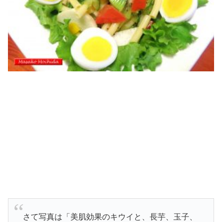
さて写真は「美肌効果のキウイと、長芋、玉子、