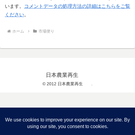
います。
コメントデータの処理方法の詳細はこちらをご覧
ください
。
ホーム
市場便り
日本農業再生
© 2012 日本農業再生 .