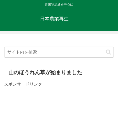
青果物流通を中心に
日本農業再生
山のほうれん草が始まりました
スポンサードリンク