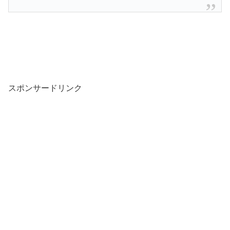
スポンサードリンク