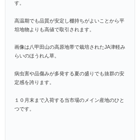
す。
高温期でも品質が安定し棚持ちがよいことから平
坦地物よりも高値で取引されます。
画像は八甲田山の高原地帯で栽培されたJA津軽み
らいのほうれん草。
病虫害や品傷みが多発する夏の盛りでも抜群の安
定感を誇ります。
１０月末まで入荷する当市場のメイン産地のひと
つです。