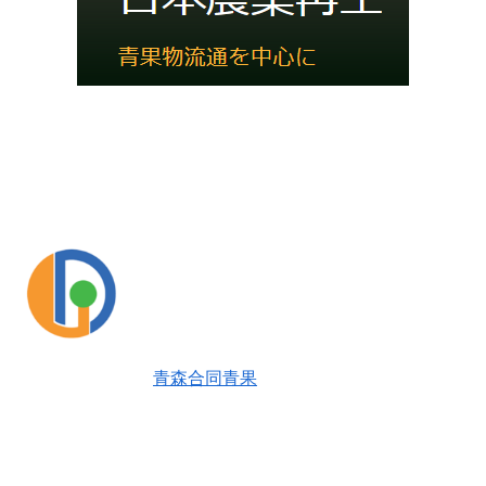
青森合同青果