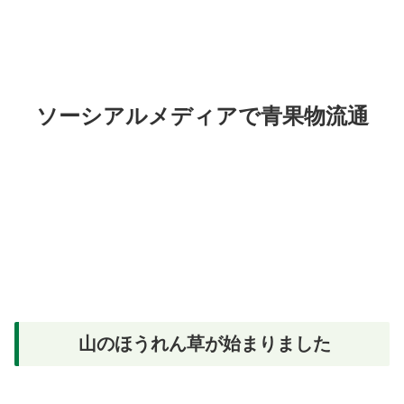
ソーシアルメディアで青果物流通
山のほうれん草が始まりました