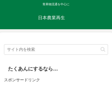
青果物流通を中心に
日本農業再生
たくあんにするなら…
スポンサードリンク