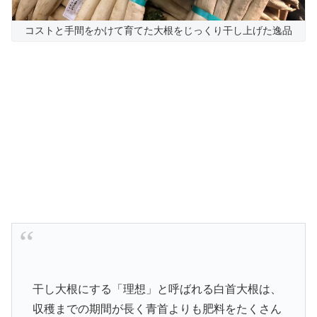
コストと手間をかけて育てた大根をじっくり干し上げた逸品
干し大根にする「理想」と呼ばれる白首大根は、
収穫までの期間が長く青首よりも肥料をたくさん