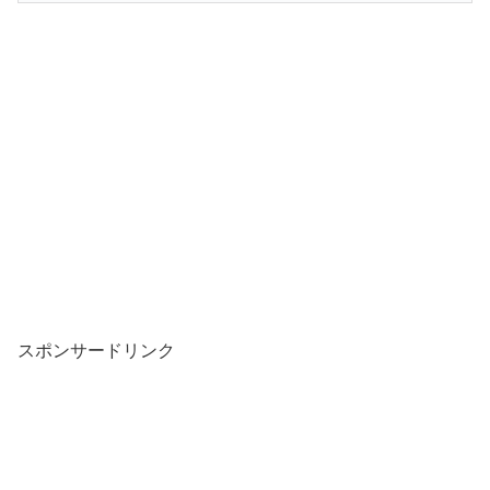
スポンサードリンク