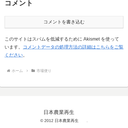
コメント
コメントを書き込む
このサイトはスパムを低減するために Akismet を使って
います。
コメントデータの処理方法の詳細はこちらをご覧
ください
。
ホーム
市場便り
日本農業再生
© 2012 日本農業再生 .