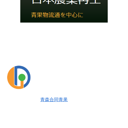
青森合同青果