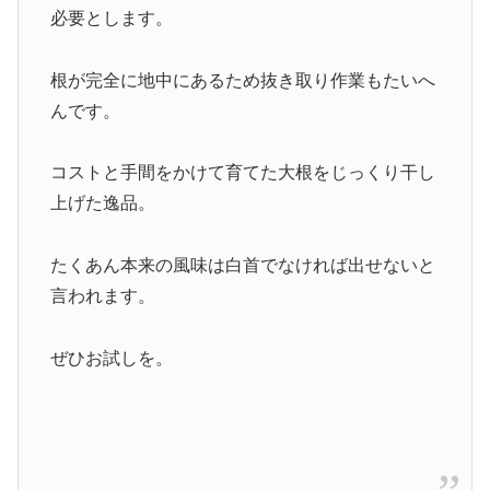
必要とします。
根が完全に地中にあるため抜き取り作業もたいへ
んです。
コストと手間をかけて育てた大根をじっくり干し
上げた逸品。
たくあん本来の風味は白首でなければ出せないと
言われます。
ぜひお試しを。