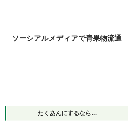
ソーシアルメディアで青果物流通
たくあんにするなら…