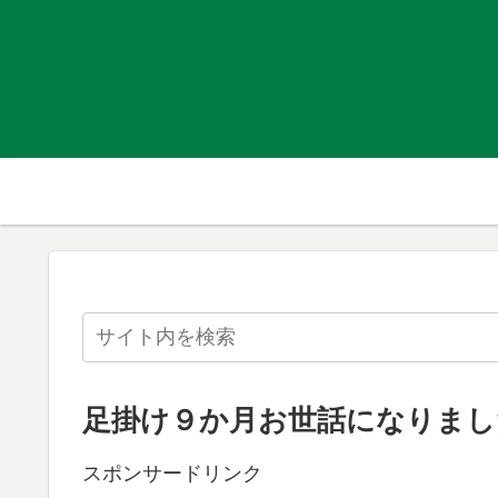
足掛け９か月お世話になりまし
スポンサードリンク