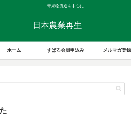
青果物流通を中心に
日本農業再生
ホーム
すばる会員申込み
メルマガ登録
た