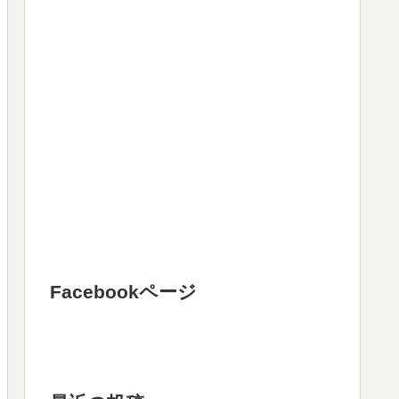
Facebookページ