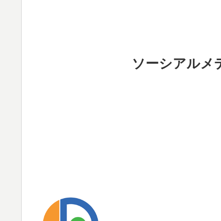
ソーシアルメ