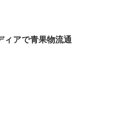
ディアで青果物流通