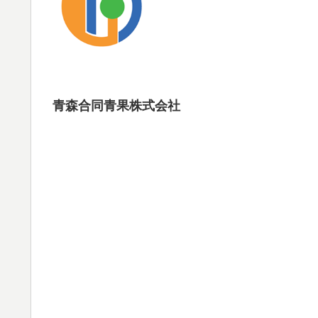
青森合同青果株式会社