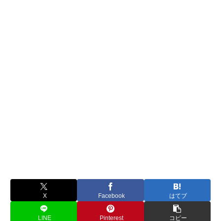
X
Facebook
はてブ
LINE
Pinterest
コピー