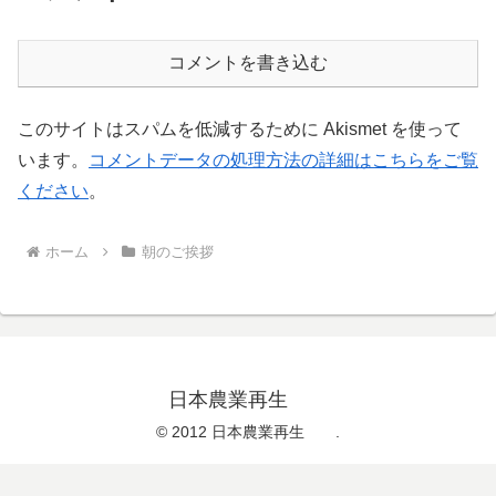
コメントを書き込む
このサイトはスパムを低減するために Akismet を使って
います。
コメントデータの処理方法の詳細はこちらをご覧
ください
。
ホーム
朝のご挨拶
日本農業再生
© 2012 日本農業再生 .