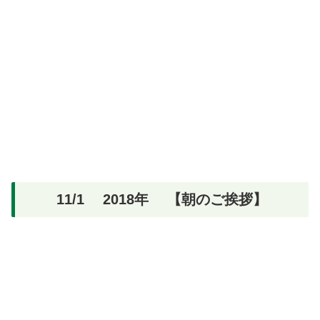
11/1 2018年 【朝のご挨拶】