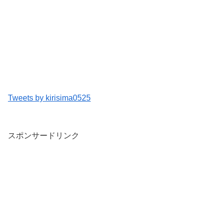
Tweets by kirisima0525
スポンサードリンク