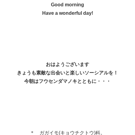
Good morning
Have a wonderful day!
おはようございます
きょうも素敵な出会いと楽しいソーシアルを！
今朝はフウセンダマノキとともに・・・
＊ ガガイモ(キョウチクトウ)科。