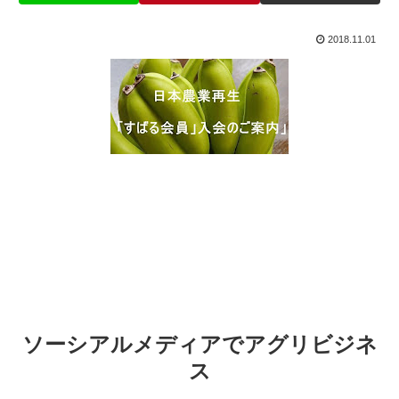
2018.11.01
ソーシアルメディアでアグリビジネ
ス