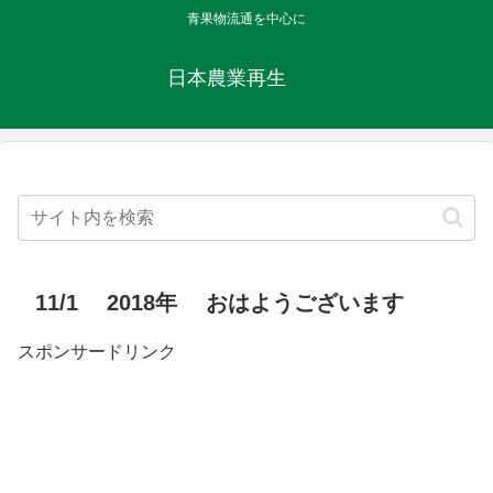
青果物流通を中心に
日本農業再生
11/1 2018年 おはようございます
スポンサードリンク