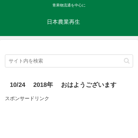
青果物流通を中心に
日本農業再生
10/24 2018年 おはようございます
スポンサードリンク