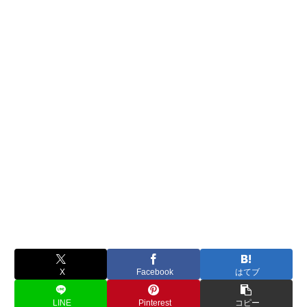
X
Facebook
はてブ
LINE
Pinterest
コピー