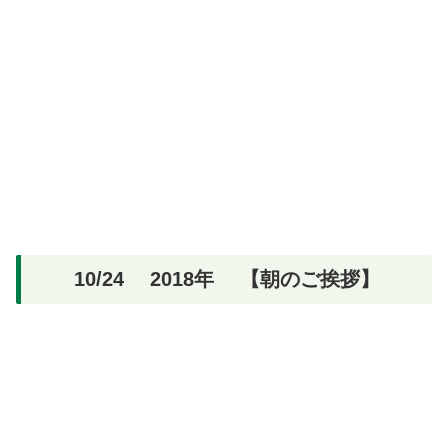
10/24 2018年 【朝のご挨拶】