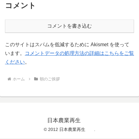
コメント
コメントを書き込む
このサイトはスパムを低減するために Akismet を使って
います。
コメントデータの処理方法の詳細はこちらをご覧
ください
。
ホーム
朝のご挨拶
日本農業再生
© 2012 日本農業再生 .