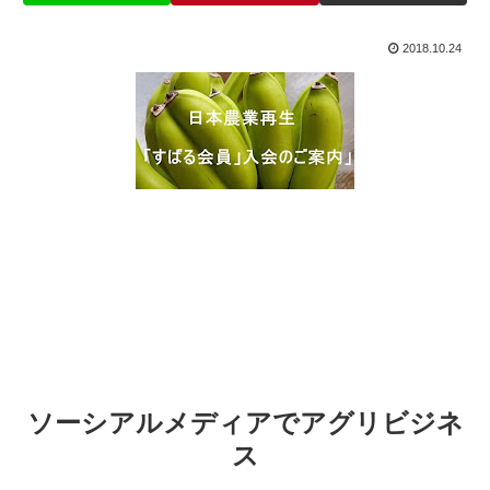
2018.10.24
ソーシアルメディアでアグリビジネ
ス