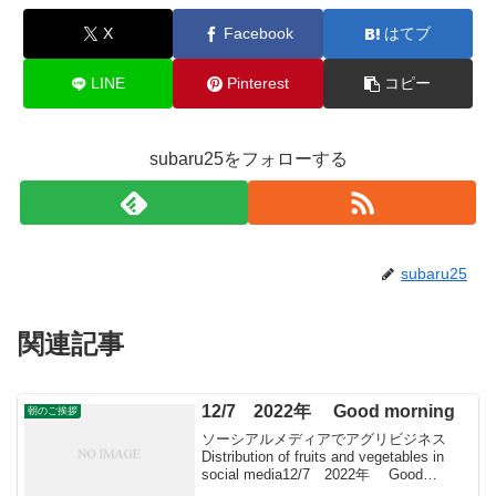
X
Facebook
はてブ
LINE
Pinterest
コピー
subaru25をフォローする
subaru25
関連記事
12/7 2022年 Good morning
朝のご挨拶
ソーシアルメディアでアグリビジネス
Distribution of fruits and vegetables in
social media12/7 2022年 Good
morning朝こそすべて！ 「朝聞夕改」