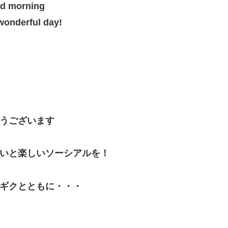
d morning
wonderful day!
うございます
いと楽しいソーシアルを！
ギクとともに・・・