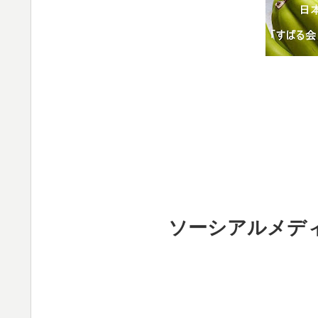
ソーシアルメデ