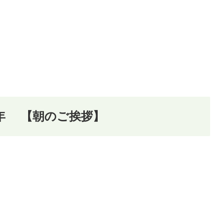
18年 【朝のご挨拶】