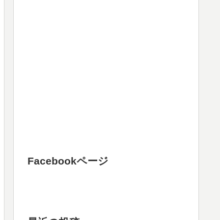
Facebookページ