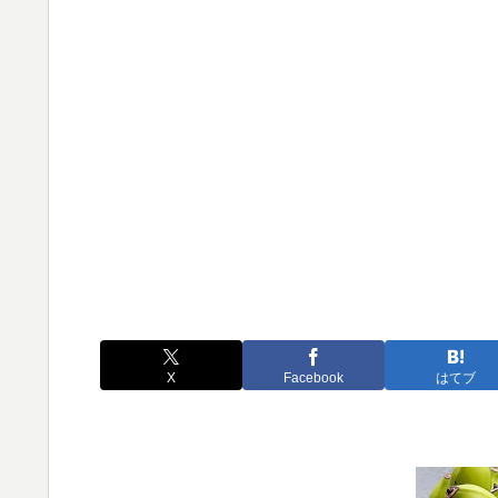
X
Facebook
はてブ