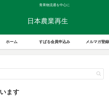
青果物流通を中心に
日本農業再生
ホーム
すばる会員申込み
メルマガ登録
ざいます