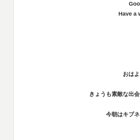
Goo
Have a 
おはよ
きょうも素敵な出会
今朝はキブネ