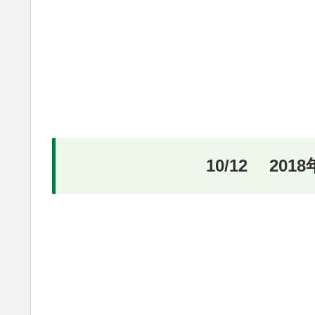
10/12 20