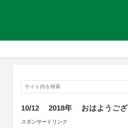
10/12 2018年 おはようご
スポンサードリンク