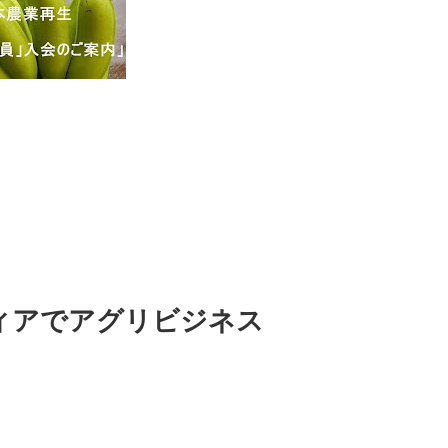
ィアでアグリビジネス