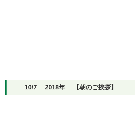
10/7 2018年 【朝のご挨拶】