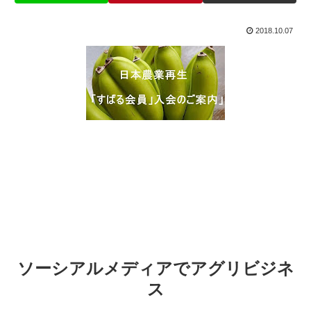
2018.10.07
ソーシアルメディアでアグリビジネ
ス