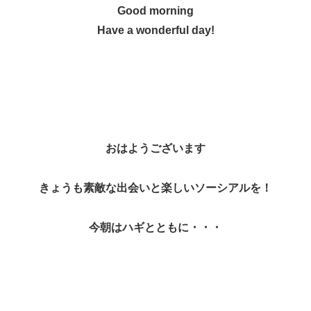
Good morning
Have a wonderful day!
おはようございます
きょうも素敵な出会いと楽しいソーシアルを！
今朝はハギとともに・・・