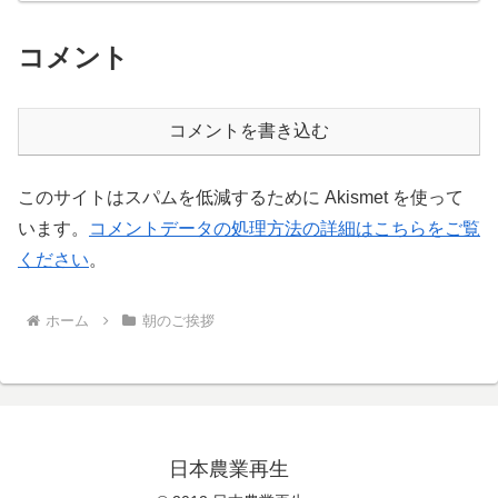
コメント
コメントを書き込む
このサイトはスパムを低減するために Akismet を使って
います。
コメントデータの処理方法の詳細はこちらをご覧
ください
。
ホーム
朝のご挨拶
日本農業再生