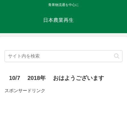
青果物流通を中心に
日本農業再生
10/7 2018年 おはようございます
スポンサードリンク