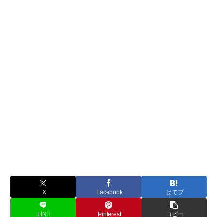
X
Facebook
はてブ
LINE
Pinterest
コピー