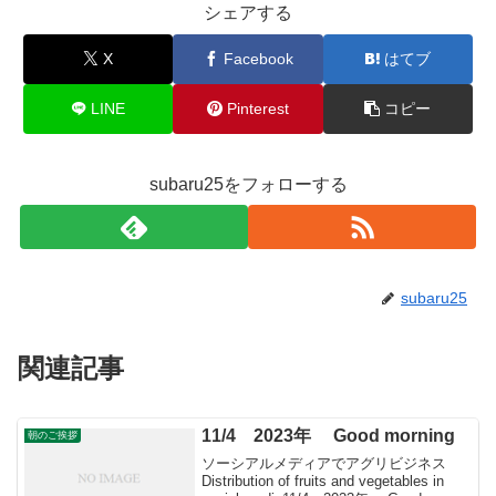
シェアする
X
Facebook
はてブ
LINE
Pinterest
コピー
subaru25をフォローする
subaru25
関連記事
11/4 2023年 Good morning
朝のご挨拶
ソーシアルメディアでアグリビジネス
Distribution of fruits and vegetables in