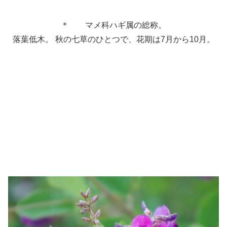
＊ マメ科ハギ属の総称。
落葉低木。 秋の七草のひとつで、花期は7月から10月。