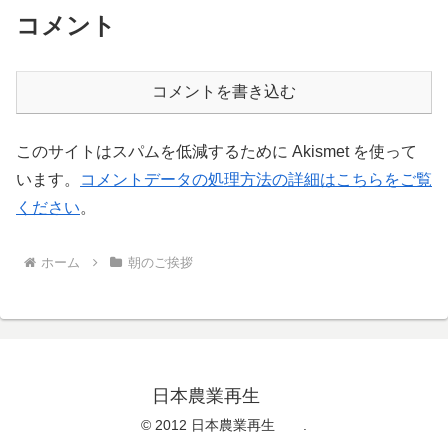
コメント
コメントを書き込む
このサイトはスパムを低減するために Akismet を使って
います。
コメントデータの処理方法の詳細はこちらをご覧
ください
。
ホーム
朝のご挨拶
日本農業再生
© 2012 日本農業再生 .