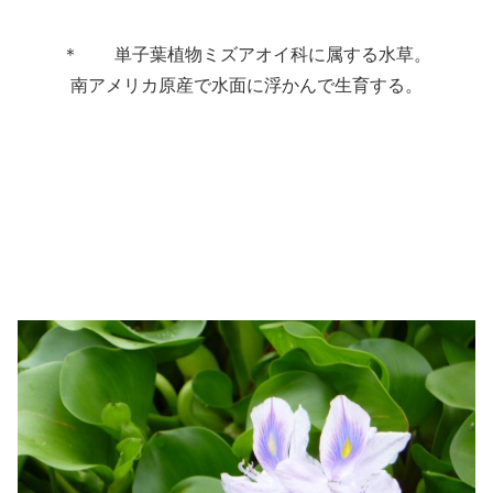
＊ 単子葉植物ミズアオイ科に属する水草。
南アメリカ原産で水面に浮かんで生育する。