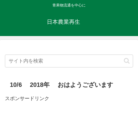
青果物流通を中心に
日本農業再生
10/6 2018年 おはようございます
スポンサードリンク