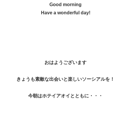
Good morning
Have a wonderful day!
おはようございます
きょうも素敵な出会いと楽しいソーシアルを！
今朝はホテイアオイとともに・・・