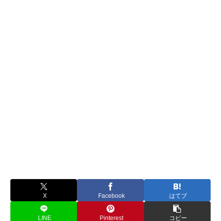
X
Facebook
はてブ
LINE
Pinterest
コピー