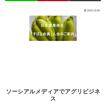
2018.10.06
ソーシアルメディアでアグリビジネ
ス