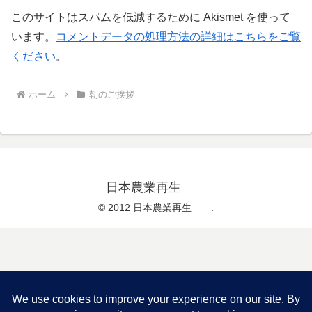
このサイトはスパムを低減するために Akismet を使って
います。
コメントデータの処理方法の詳細はこちらをご覧
ください
。
ホーム
朝のご挨拶
日本農業再生
© 2012 日本農業再生 .