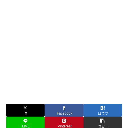
X
Facebook
はてブ
LINE
Pinterest
コピー