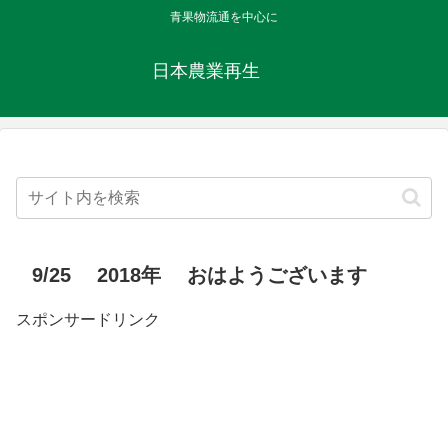
青果物流通を中心に
日本農業再生
9/25 2018年 おはようございます
スポンサードリンク