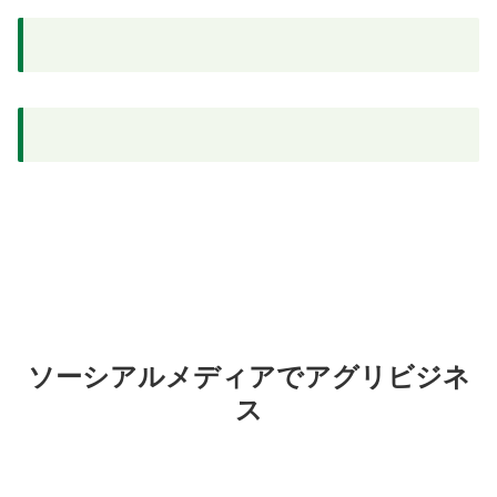
ソーシアルメディアでアグリビジネ
ス