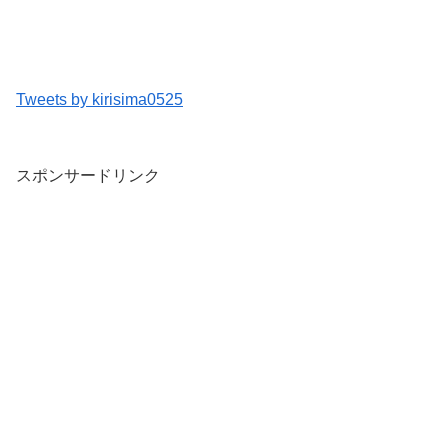
Tweets by kirisima0525
スポンサードリンク