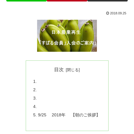
2018.09.25
目次
9/25 2018年 【朝のご挨拶】