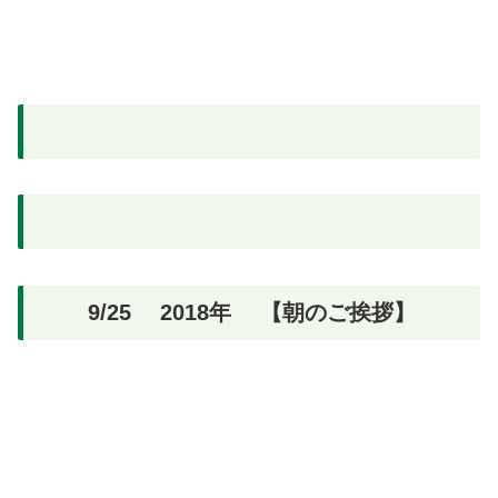
9/25 2018年 【朝のご挨拶】