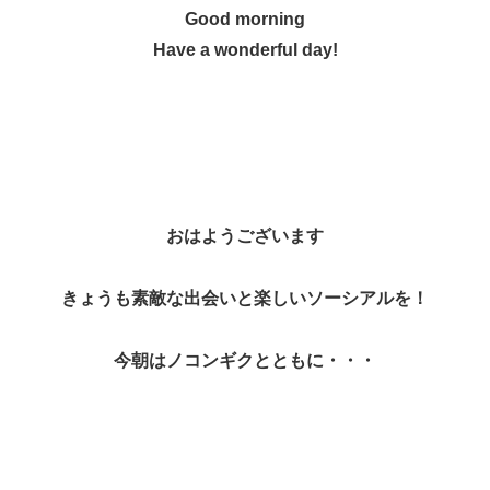
Good morning
Have a wonderful day!
おはようございます
きょうも素敵な出会いと楽しいソーシアルを！
今朝はノコンギクとともに・・・