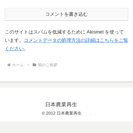
コメントを書き込む
このサイトはスパムを低減するために Akismet を使って
います。
コメントデータの処理方法の詳細はこちらをご覧
ください
。
ホーム
朝のご挨拶
日本農業再生
© 2012 日本農業再生 .