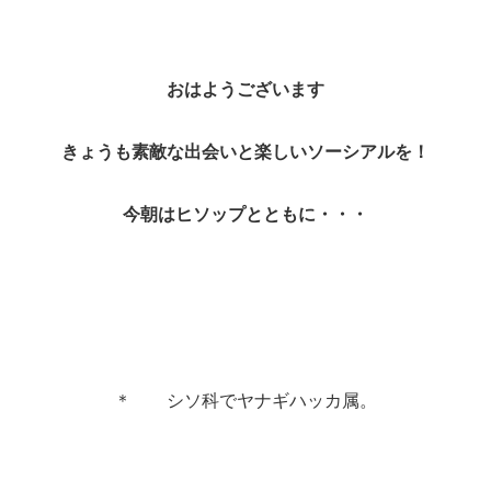
おはようございます
きょうも素敵な出会いと楽しいソーシアルを！
今朝はヒソップとともに・・・
＊ シソ科でヤナギハッカ属。