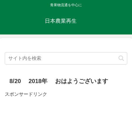
青果物流通を中心に
日本農業再生
8/20 2018年 おはようございます
スポンサードリンク