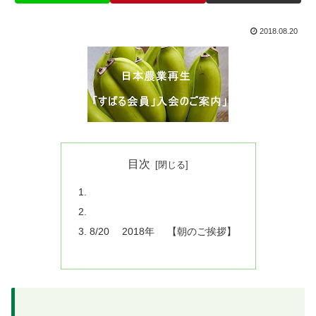
2018.08.20
目次
8/20 2018年 【朝のご挨拶】