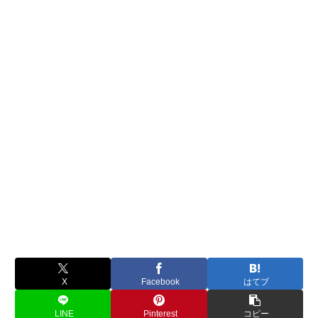
X
Facebook
はてブ
LINE
Pinterest
コピー