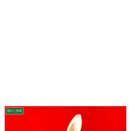
朝のご挨拶