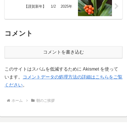
【謹賀新年】 1/2 2025年
コメント
コメントを書き込む
このサイトはスパムを低減するために Akismet を使って
います。
コメントデータの処理方法の詳細はこちらをご覧
ください
。
ホーム
朝のご挨拶