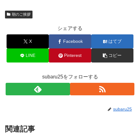
朝のご挨拶
シェアする
X
Facebook
はてブ
LINE
Pinterest
コピー
subaru25をフォローする
subaru25
関連記事