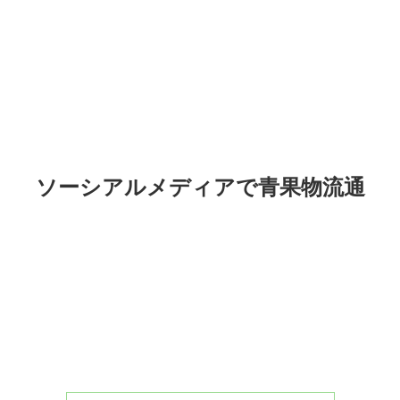
ソーシアルメディアで青果物流通