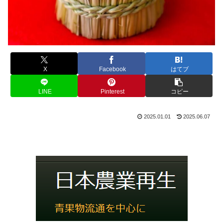
X
Facebook
はてブ
LINE
Pinterest
コピー
2025.01.01
2025.06.07