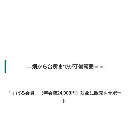
==畑から台所までが守備範囲＝＝
「すばる会員」（年会費24,000円）対象に販売をサポー
ト