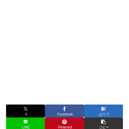
X
Facebook
はてブ
LINE
Pinterest
コピー