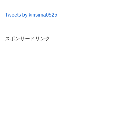
Tweets by kirisima0525
スポンサードリンク