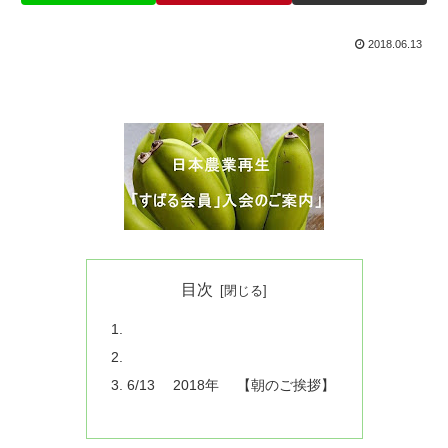
2018.06.13
目次
6/13 2018年 【朝のご挨拶】