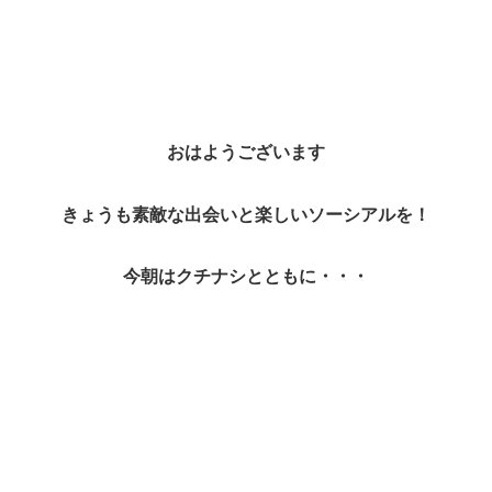
おはようございます
きょうも素敵な出会いと楽しいソーシアルを！
今朝はクチナシとともに・・・