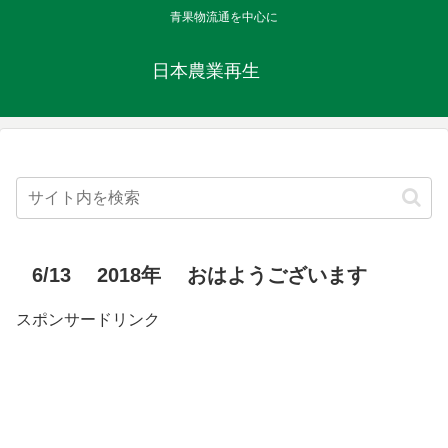
青果物流通を中心に
日本農業再生
6/13 2018年 おはようございます
スポンサードリンク