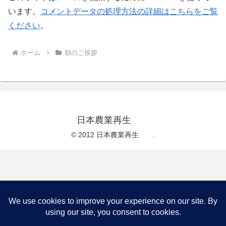
います。
コメントデータの処理方法の詳細はこちらをご覧
ください
。
ホーム
朝のご挨拶
日本農業再生
© 2012 日本農業再生 .