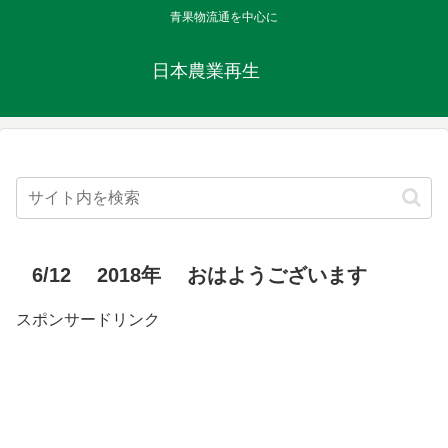
青果物流通を中心に
日本農業再生
6/12 2018年 おはようございます
スポンサードリンク