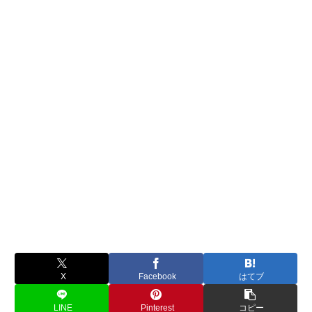
X
Facebook
はてブ
LINE
Pinterest
コピー