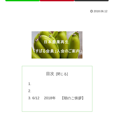
2018.06.12
目次
6/12 2018年 【朝のご挨拶】