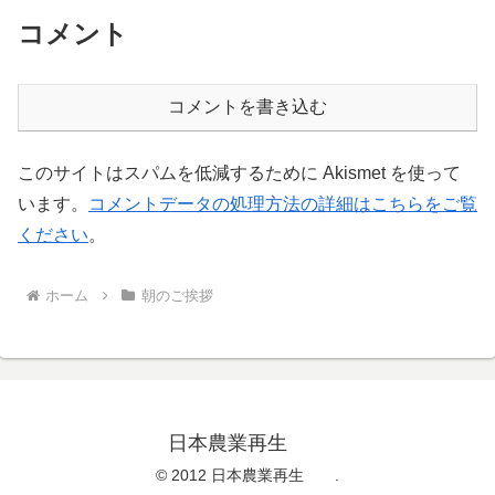
コメント
コメントを書き込む
このサイトはスパムを低減するために Akismet を使って
います。
コメントデータの処理方法の詳細はこちらをご覧
ください
。
ホーム
朝のご挨拶
日本農業再生
© 2012 日本農業再生 .