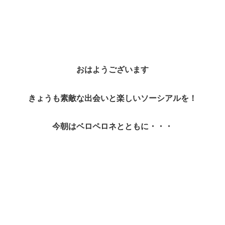
おはようございます
きょうも素敵な出会いと楽しいソーシアルを！
今朝はベロペロネとともに・・・