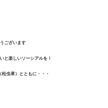
うございます
いと楽しいソーシアルを！
（松虫草）とともに・・・