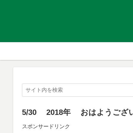
5/30 2018年 おはようござ
スポンサードリンク