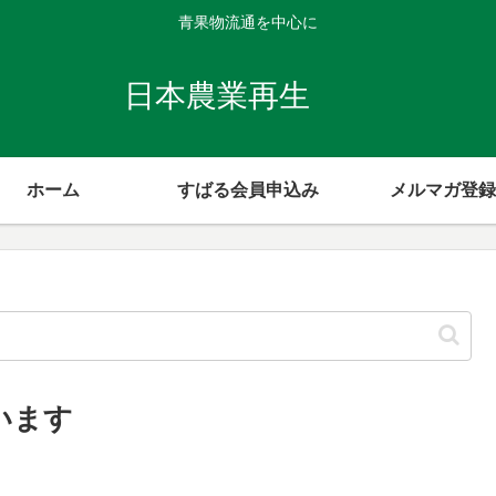
青果物流通を中心に
日本農業再生
ホーム
すばる会員申込み
メルマガ登録
います