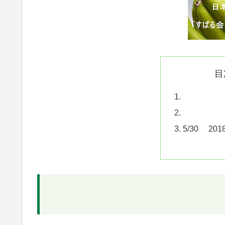
目
5/30 2