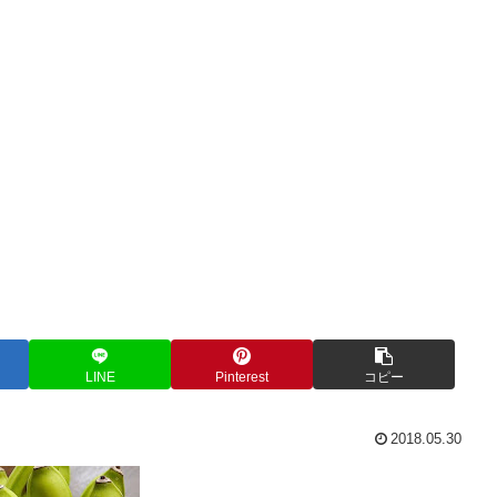
LINE
Pinterest
コピー
2018.05.30