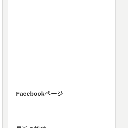
Facebookページ