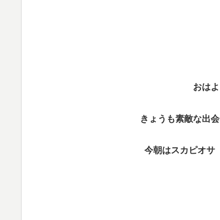
おはよ
きょうも素敵な出会
今朝はスカピオサ