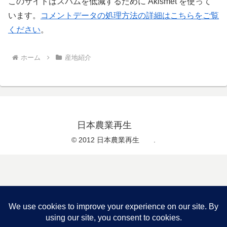
このサイトはスパムを低減するために Akismet を使って
います。
コメントデータの処理方法の詳細はこちらをご覧
ください
。
ホーム
産地紹介
日本農業再生
© 2012 日本農業再生 .