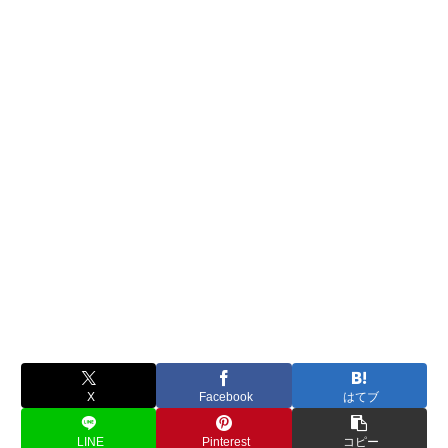
X
Facebook
はてブ
LINE
Pinterest
コピー