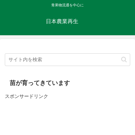
青果物流通を中心に
日本農業再生
苗が育ってきています
スポンサードリンク