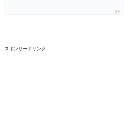
スポンサードリンク