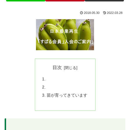
2018.05.30
2022.03.28
目次
苗が育ってきています