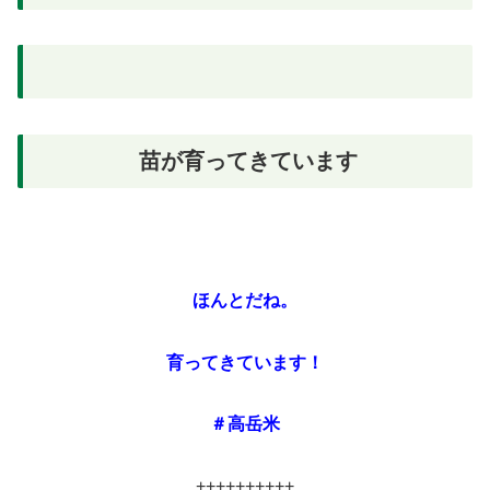
苗が育ってきています
ほんとだね。
育ってきています！
＃高岳米
++++++++++