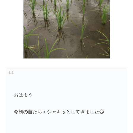
おはよう
今朝の苗たち＞シャキッとしてきました😄