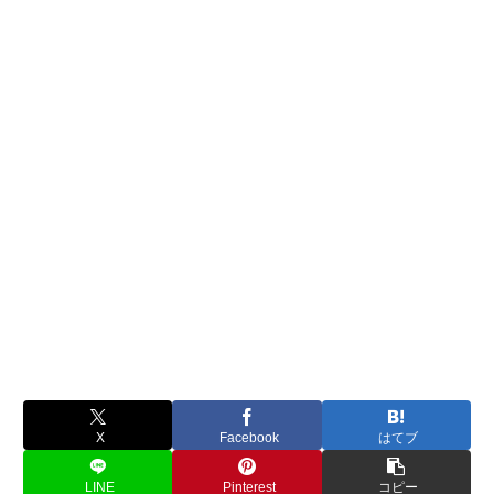
X
Facebook
はてブ
LINE
Pinterest
コピー