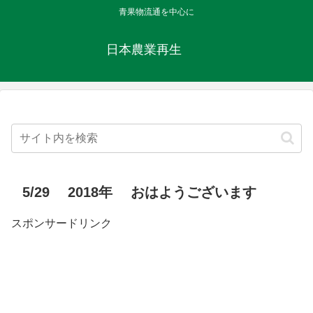
青果物流通を中心に
日本農業再生
5/29 2018年 おはようございます
スポンサードリンク