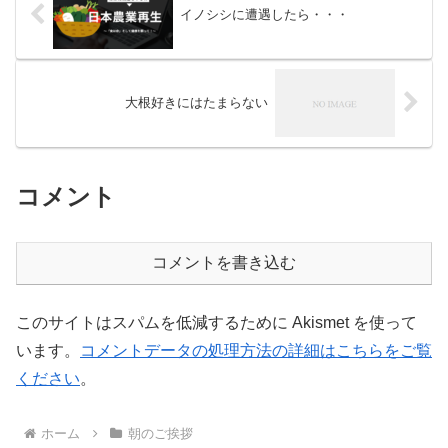
イノシシに遭遇したら・・・
大根好きにはたまらない
コメント
コメントを書き込む
このサイトはスパムを低減するために Akismet を使って
います。
コメントデータの処理方法の詳細はこちらをご覧
ください
。
ホーム
朝のご挨拶