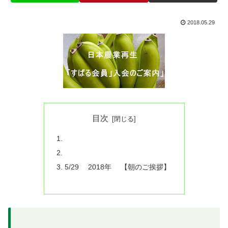
2018.05.29
目次
5/29 2018年 【朝のご挨拶】