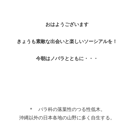
おはようございます
きょうも素敵な出会いと楽しいソーシアルを！
今朝はノバラとともに・・・
＊ バラ科の落葉性のつる性低木。
沖縄以外の日本各地の山野に多く自生する。