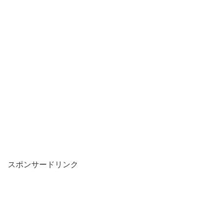
スポンサードリンク