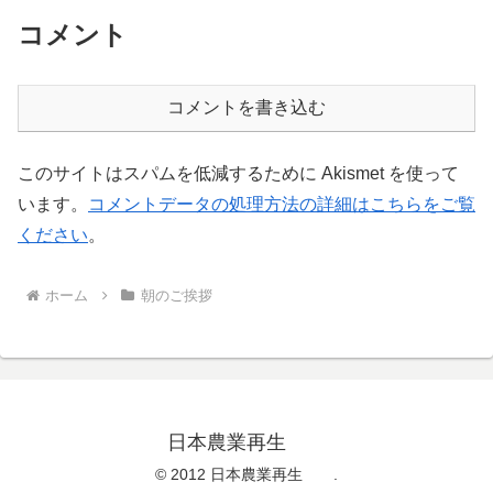
コメント
コメントを書き込む
このサイトはスパムを低減するために Akismet を使って
います。
コメントデータの処理方法の詳細はこちらをご覧
ください
。
ホーム
朝のご挨拶
日本農業再生
© 2012 日本農業再生 .