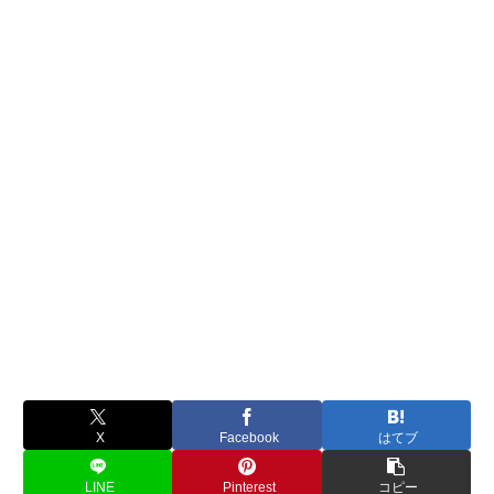
X
Facebook
はてブ
LINE
Pinterest
コピー