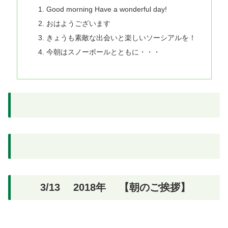
Good morning Have a wonderful day!
おはようございます
きょうも素敵な出会いと楽しいソーシアルを！
今朝はスノーボールとともに・・・
3/13 2018年 【朝のご挨拶】