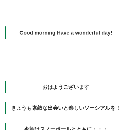
Good morning Have a wonderful day!
おはようございます
きょうも素敵な出会いと楽しいソーシアルを！
今朝はスノーボールとともに・・・