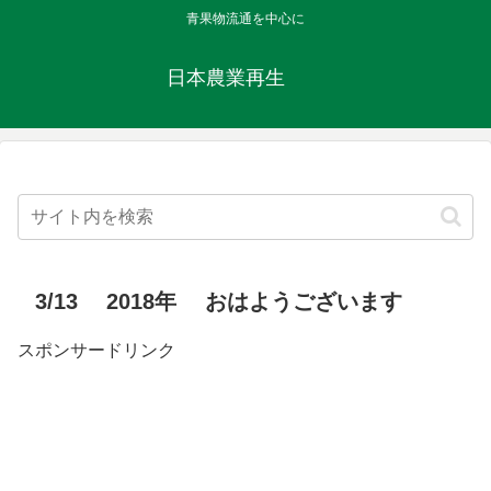
青果物流通を中心に
日本農業再生
3/13 2018年 おはようございます
スポンサードリンク