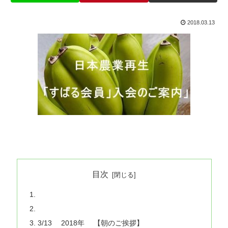
2018.03.13
目次
3/13 2018年 【朝のご挨拶】